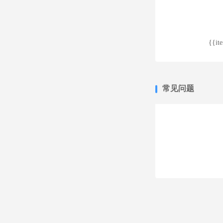
{{it
常见问题