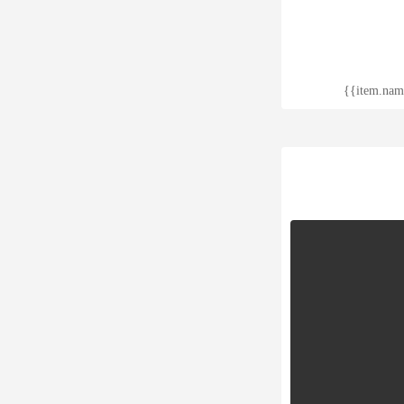
{{item.nam