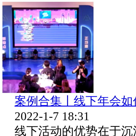
案例合集丨线下年会如
2022-1-7 18:31
线下活动的优势在于沉