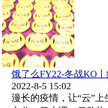
饿了么FY22-冬战K
2022-8-5 15:02
漫长的疫情，让“云”