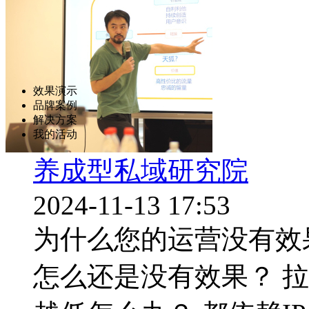
其他服务
智能硬件
直播
效果演示
品牌案例
解决方案
我的活动
养成型私域研究院
2024-11-13 17:53
为什么您的运营没有效果
怎么还是没有效果？ 