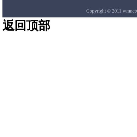
Copyright © 2011 wmne
返回顶部