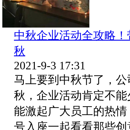
中秋企业活动全攻略！
秋
2021-9-3 17:31
马上要到中秋节了，公
秋，企业活动肯定不能
能激起广大员工的热情
号入座一起看看那些创