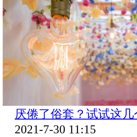
厌倦了俗套？试试这几
2021-7-30 11:15