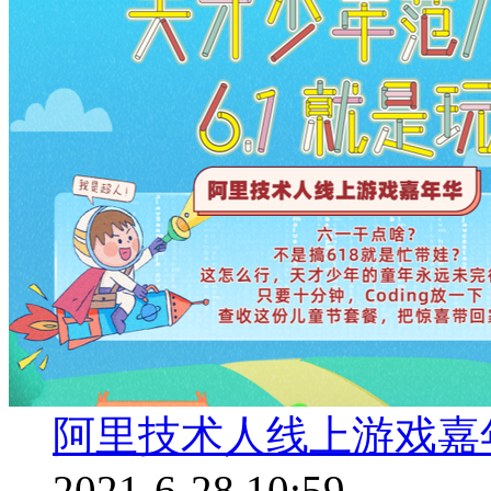
阿里技术人线上游戏嘉
2021-6-28 10:59