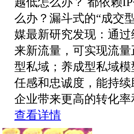
越低怎么办？ 都依赖I
么办？漏斗式的“成交
媒最新研究发现：通过
来新流量，可实现流量
型私域；养成型私域模
任感和忠诚度，能持续
企业带来更高的转化率和长期价值。
查看详情