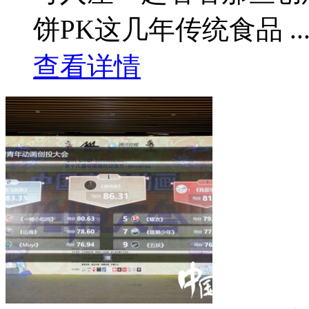
饼PK这几年传统食品 ....
查看详情