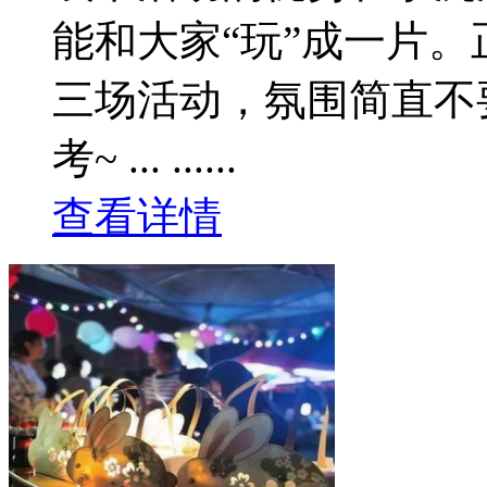
能和大家“玩”成一片
三场活动，氛围简直不要
考~ ... ......
查看详情