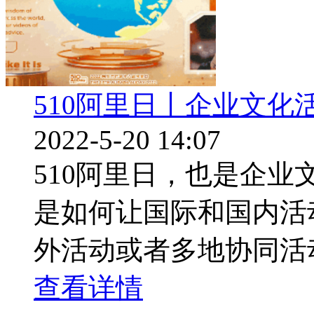
510阿里日丨企业文化
2022-5-20 14:07
510阿里日，也是企
是如何让国际和国内活
外活动或者多地协同活动
查看详情