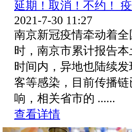
延期！取消！不约！ 
2021-7-30 11:27
南京新冠疫情牵动着全国
时，南京市累计报告本
时间内，异地也陆续发
客等感染，目前传播链
响，相关省市的 ......
查看详情