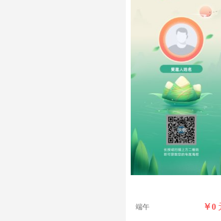
￥
0
端午