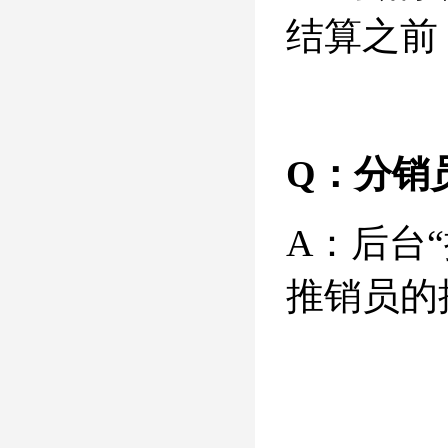
结算之前
Q：分销
A：后台
推销员的