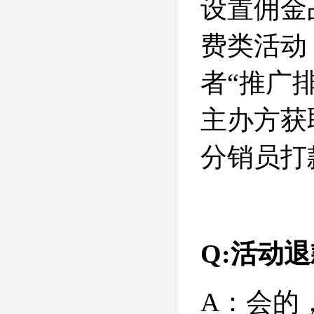
设置佣金
费类活动
者“推广
主办方获
分销员打
Q:活动
A：会的