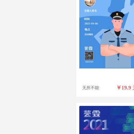
￥
19.9
无所不能