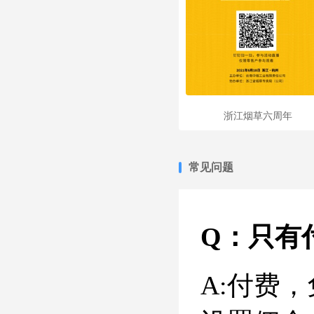
浙江烟草六周年
常见问题
Q：只有
A:付费