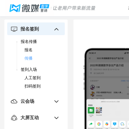
报名签到
报名传播
报名
传播
签到入场
人工签到
扫码签到
云会场
年会庆典
大屏互动
年会庆典