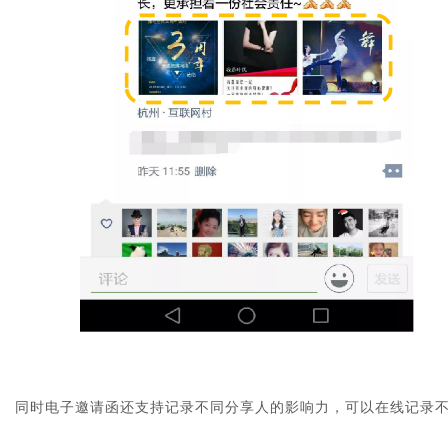
同时电子邀请函还支持记录不同分享人的影响力，可以在线记录