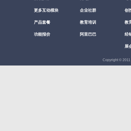
更多互动模块
企业社群
创
产品套餐
教育培训
教
功能报价
阿里巴巴
经
展
Copyright © 201