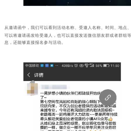
从邀请函中，我们可以看到活动名称、受邀人名称、时间、地点
可以将邀请函发给受邀人，也可以直接发送微信朋友群或者群组
息，还能够直接报名参与活动。