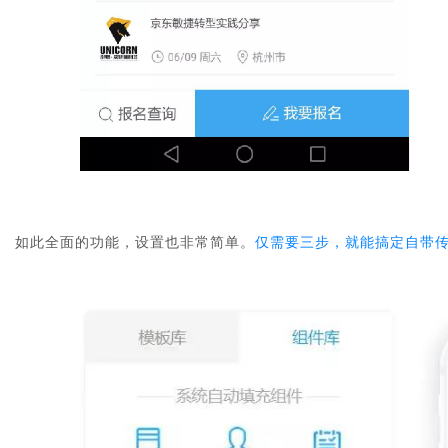
如此全面的功能，设置也非常简单。
仅需要三步，就能搞定自带