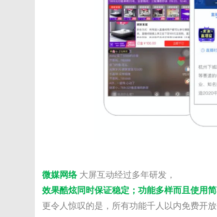
微媒网络
大屏互动经过多年研发，
效果酷炫同时保证稳定
；
功能多样而且使用简
更令人惊叹的是，所有功能千人以内免费开放