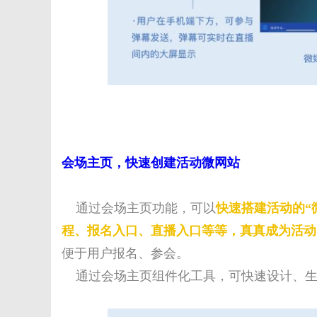
会场主页，快速创建活动微网站
通过会场主页功能，可以
快速搭建活动的“
程、报名入口、直播入口等等，真真成为活动
便于用户报名、参会。
通过会场主页组件化工具，可快速设计、生