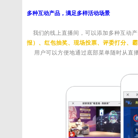
多种互动产品，满足多样活动场景
我们
的线上直播间，
可以添加多种互动产
报）、红包抽奖、现场投票、评委打分、霸
用户可以方便地通过底部菜单随时从直播