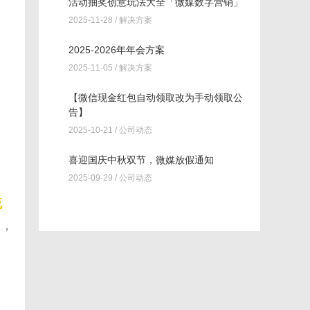
活动抽奖创意玩法大全「微媒数字营销」
2025-11-28 /
解决方案
2025-2026年年会方案
2025-11-05 /
解决方案
【微信现金红包自动领取改为手动领取公
告】
2025-10-21 /
公司动态
喜迎国庆中秋双节，微媒放假通知
2025-09-29 /
公司动态
流
息，