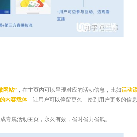
微网站”
，在主页内可以呈现对应的活动信息，比如
活动
的内容载体
，让用户可以停留更久，给到用户更多的信
成专属活动主页，永久有效，省时省力省钱。