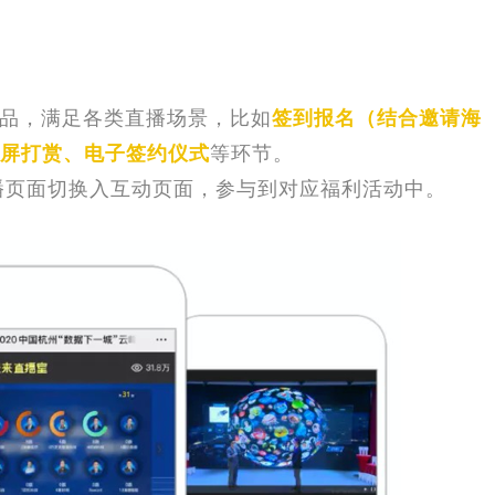
品，满足各类直播场景
，比如
签到报名（结合邀请海
屏打赏、电子签约仪式
等环节。
页面切换入互动页面，参与到对应福利活动中。