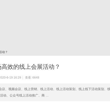
活动？
场高效的线上会展活动？
20-6-19 16:29
|
查看:
6648
播会议、视频会议、线上营销、线上活动、线上活动策划、线上线下活动策划、
动、公众号线上活动推广、商 ...