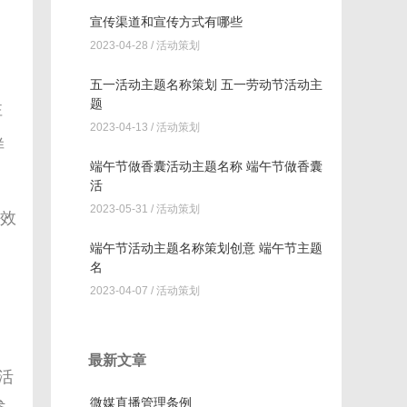
宣传渠道和宣传方式有哪些
2023-04-28 /
活动策划
五一活动主题名称策划 五一劳动节活动主
题
注
2023-04-13 /
活动策划
样
端午节做香囊活动主题名称 端午节做香囊
活
2023-05-31 /
活动策划
有效
端午节活动主题名称策划创意 端午节主题
名
2023-04-07 /
活动策划
最新文章
活
微媒直播管理条例
参