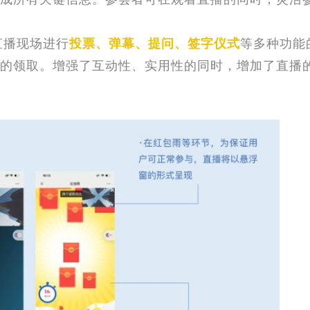
直播现场
进行
投票、弹幕、提问、签字仪式
等多种功能
的领取
。增强了互动性、实用性的同时，增加了直播