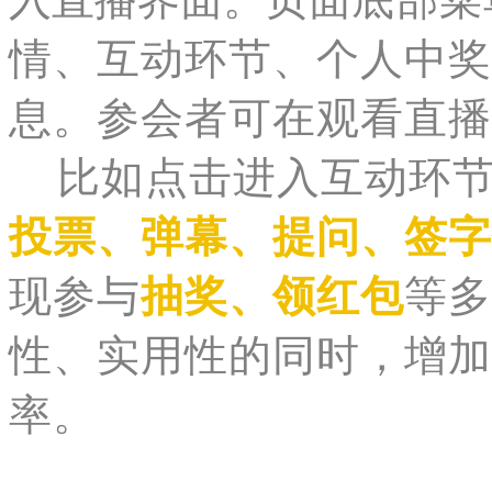
情、互动环节、个人中奖
息。参会者可在观看直播
比如点击进入互动环节
投票、弹幕、提问、签字
现
参与
抽奖、领红包
等多
性、实用性的同时，增加
率。