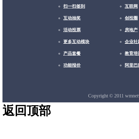
扫一扫签到
互联网
互动抽奖
创投圈
活动投票
房地产
更多互动模块
企业社
产品套餐
教育培
功能报价
阿里巴
Copyright © 2011 wmne
返回顶部