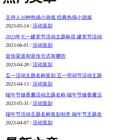
主持人10种热场小游戏 经典热场小游戏
2023-05-14 /
活动策划
2023年七一建党节活动主题标语 建党节活动
2023-06-01 /
活动策划
宣传渠道和宣传方式有哪些
2023-04-28 /
活动策划
五一活动主题名称策划 五一劳动节活动主题
2023-04-13 /
活动策划
端午节做香囊活动主题名称 端午节做香囊活
2023-05-31 /
活动策划
端午节活动主题名称策划创意 端午节主题名
2023-04-07 /
活动策划