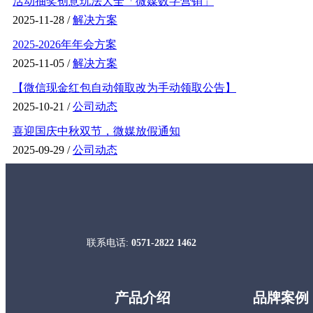
活动抽奖创意玩法大全「微媒数字营销」
2025-11-28 /
解决方案
2025-2026年年会方案
2025-11-05 /
解决方案
【微信现金红包自动领取改为手动领取公告】
2025-10-21 /
公司动态
喜迎国庆中秋双节，微媒放假通知
2025-09-29 /
公司动态
联系电话:
0571-2822 1462
产品介绍
品牌案例