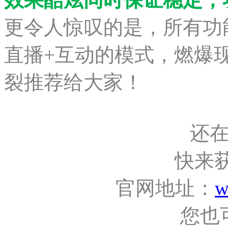
更令人惊叹的是，所有功
直播+互动的模式，燃爆
裂推荐给大家！
还
快来
官网地址：
w
您也