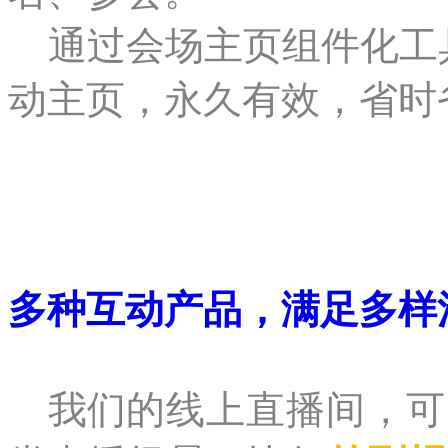
通过会场主页组件化工
动主页，永久有效，省时
多种互动产品，满足多样
我们
的线上直播间，
可