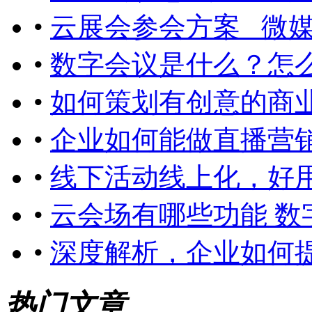
•
云展会参会方案_ 微
•
数字会议是什么？怎
•
如何策划有创意的商
•
企业如何能做直播营
•
线下活动线上化，好
•
云会场有哪些功能 数
•
深度解析，企业如何
热门文章