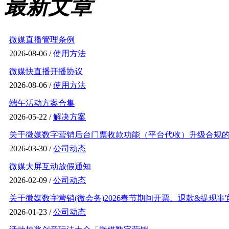
最新文章
微媒直播管理条例
2026-08-06 /
使用方法
微媒快直播开播协议
2026-08-06 /
使用方法
端午活动方案合集
2026-05-22 /
解决方案
关于微媒数字营销后台门票收款功能（平台代收）升级合规的通
2026-03-30 /
公司动态
微媒大屏互动放假通知
2026-02-09 /
公司动态
关于微媒数字营销(微会务)2026春节期间开票、退款&提现事
2026-01-23 /
公司动态