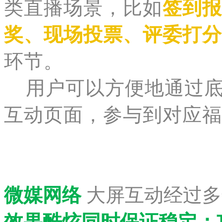
类直播场景
，比如
签到报
奖、现场投票、评委打分
环节。
用户可以方便地通过底
互动页面，参与到对应福
微媒网络
大屏互动经过多
效果酷炫同时保证稳定
；