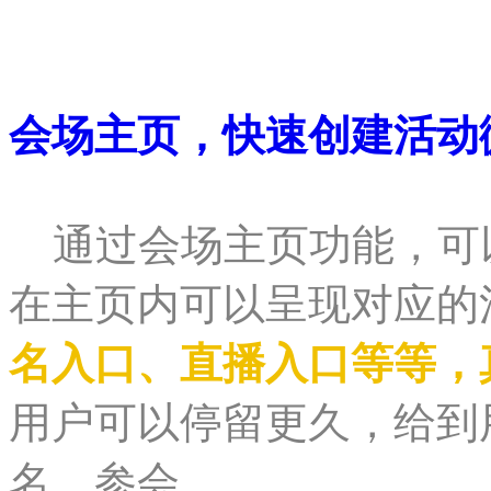
会场主页，快速创建活动
通过会场主页功能，可
在主页内可以呈现对应的
名入口、直播入口等等，
用户可以停留更久，给到
名、参会。