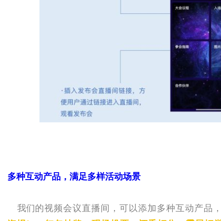
多种互动产品，满足多样活动场景
我们
的视频会议直播间，
可以添加多种互动产品