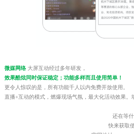
微媒网络
大屏互动经过多年研发，
效果酷炫同时保证稳定
；
功能多样而且使用简单！
更令人惊叹的是，所有功能千人以内免费开放使用。
直播+互动的模式，燃爆现场气氛，最大化活动效果。
还在等什
快来获取使