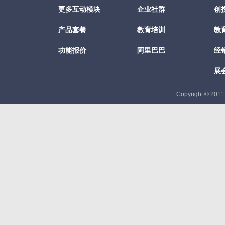
更多互动模块
企业社群
创
产品套餐
教育培训
教
功能报价
阿里巴巴
经
展
Copyright © 201