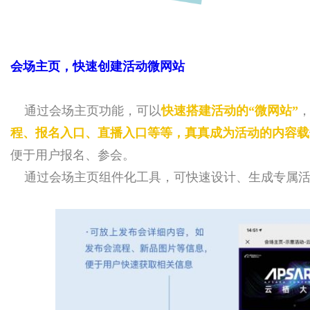
会场主页，快速创建活动微网站
通过会场主页功能，可以
快速搭建活动的“微网站”
程、报名入口、直播入口等等，真真成为活动的内容载
便于用户报名、参会。
通过会场主页组件化工具，可快速设计、生成专属活