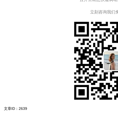
立刻咨询我们
文章ID：2639