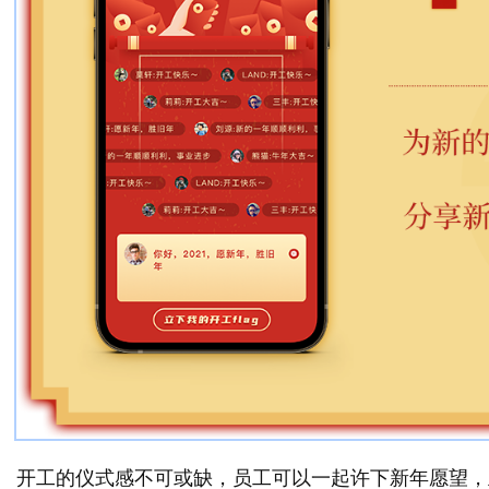
开工的仪式感不可或缺，员工可以一起许下新年愿望，立