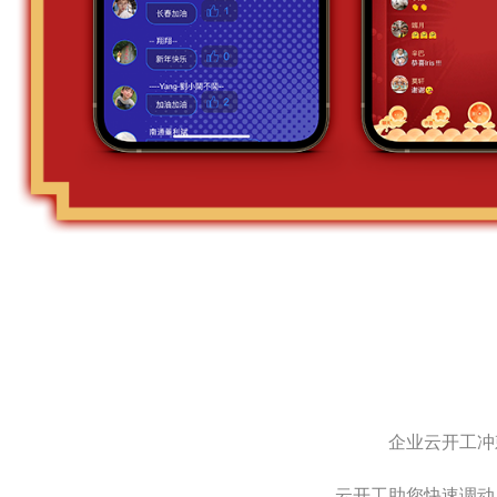
企业云开工冲
云开工助您快速调动