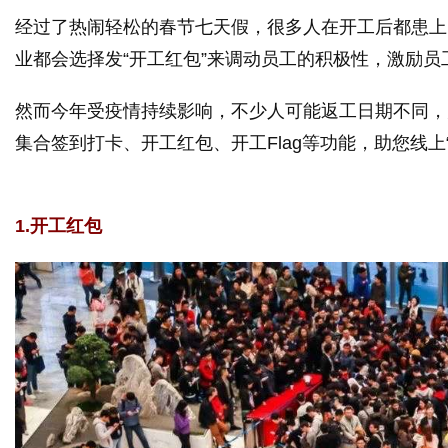
经过了热闹轻松的春节七天假，很多人在开工后都患上
媒
业都会选择发“开工红包”来调动员工的积极性，激励员
然而今年受疫情持续影响，不少人可能返工日期不同，
集合签到打卡、开工红包、开工Flag等功能，助您线上
1.开工红包
数