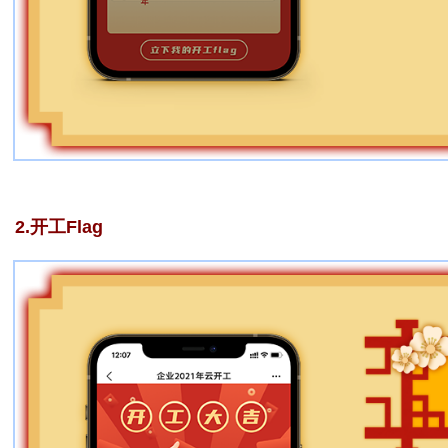
2.开工Flag