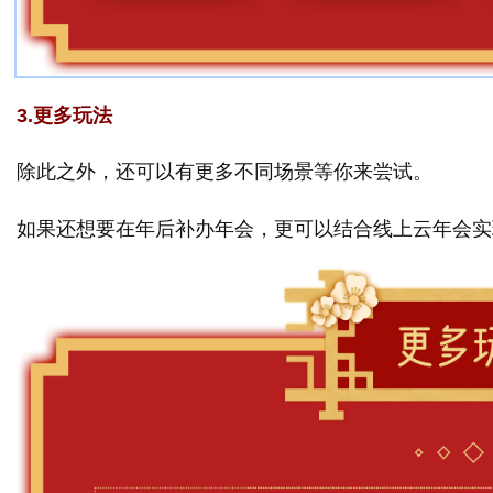
3.更多玩法
除此之外，还可以有更多不同场景等你来尝试。
如果还想要在年后补办年会，更可以结合线上云年会实