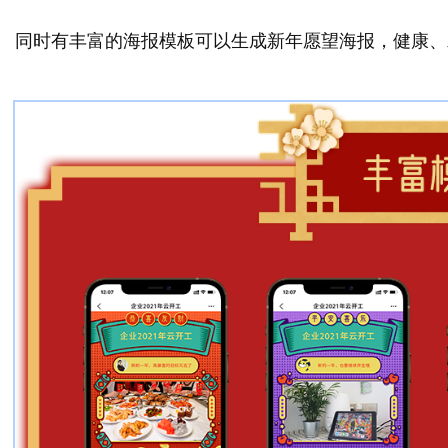
同时有丰富的海报模板可以生成新年愿望海报，健康、