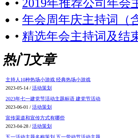
•
2019年推荐公司年
•
年会周年庆主持词（
•
精选年会主持词及结
热门文章
主持人10种热场小游戏 经典热场小游戏
2023-05-14 /
活动策划
2023年七一建党节活动主题标语 建党节活动
2023-06-01 /
活动策划
宣传渠道和宣传方式有哪些
2023-04-28 /
活动策划
五一活动主题名称策划 五一劳动节活动主题