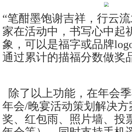
“笔酣墨饱谢吉祥，行云流
家在活动中，书写心中起
象，可以是福字或品牌lo
通过累计的描福分数做奖
除了以上功能，
在年会季
年会/晚宴活动策划解决
奖、红包雨、照片墙、投
年会等），同时支持手机