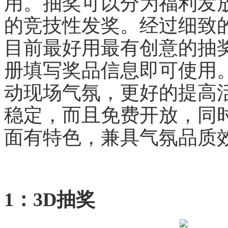
用。抽奖可以分为福利发
的竞技性发奖。经过细致
目前最好用最有创意的抽
册填写奖品信息即可使用
动现场气氛，更好的提高
稳定，而且免费开放，同
面有特色，兼具气氛品质
1：3D抽奖