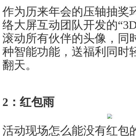
作为历来年会的压轴抽奖
络大屏互动团队开发的“3
滚动所有伙伴的头像，同
种智能功能，送福利同时
翻天。
2：红包雨
活动现场怎么能没有红包