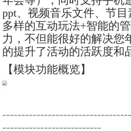
ppt、视频音乐文件、节
多样的互动玩法+智能的
力，不但能很好的解决您
的提升了活动的活跃度和
【模块功能概览】
---------------------------------
--------------------------