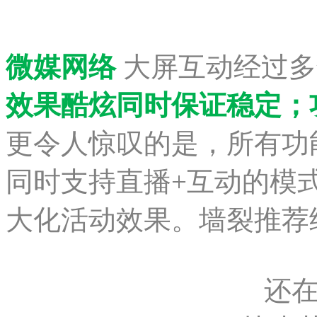
微媒网络
大屏互动经过多
效果酷炫同时保证稳定
；
更令人惊叹的是，所有功
同时支持直播+互动的模
大化活动效果。墙裂推荐
还