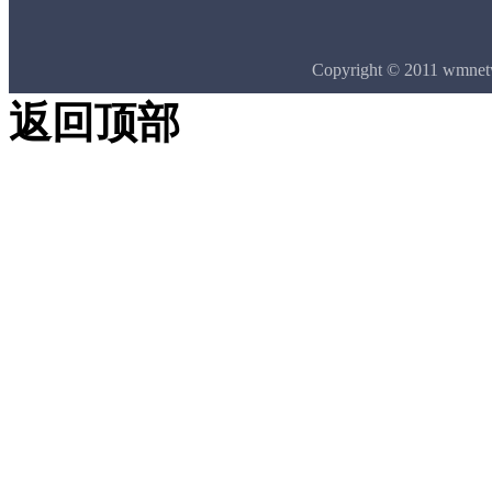
Copyright © 2011 wmne
返回顶部