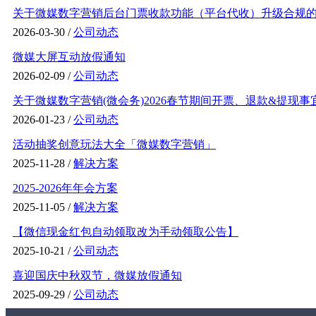
关于微媒数字营销后台门票收款功能（平台代收）升级合规的通
2026-03-30 /
公司动态
微媒大屏互动放假通知
2026-02-09 /
公司动态
关于微媒数字营销(微会务)2026春节期间开票、退款&提现事
2026-01-23 /
公司动态
活动抽奖创意玩法大全「微媒数字营销」
2025-11-28 /
解决方案
2025-2026年年会方案
2025-11-05 /
解决方案
【微信现金红包自动领取改为手动领取公告】
2025-10-21 /
公司动态
喜迎国庆中秋双节，微媒放假通知
2025-09-29 /
公司动态