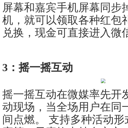
屏幕和嘉宾手机屏幕同步
机，就可以领取各种红包
兑换，现金可直接进入微
3：摇一摇互动
摇一摇互动在微媒率先开
动现场，当全场用户在同
间点燃。 支持多种活动