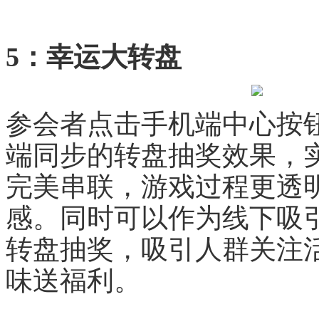
5：幸运大转盘
参会者点击手机端中心按
端同步的转盘抽奖效果，
完美串联，游戏过程更透
感。同时可以作为线下吸
转盘抽奖，吸引人群关注
味送福利。