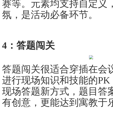
赛等。元素均支持自定义
氛，是活动必备环节。
4：答题闯关
答题闯关很适合穿插在会
进行现场知识和技能的P
现场答题新方式，题目答
有创意，更能达到寓教于