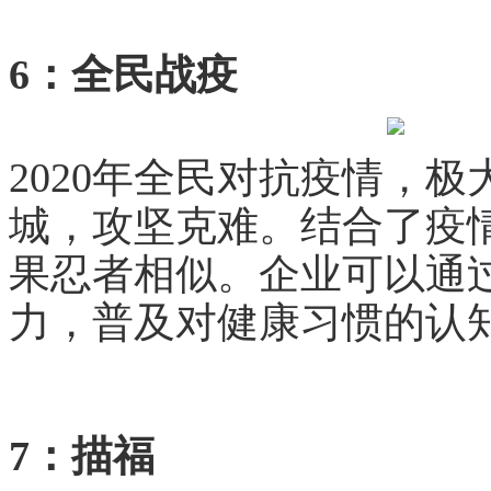
6：全民战疫
2020年全民对抗疫情，
城，攻坚克难。结合了疫
果忍者相似。企业可以通
力，普及对健康习惯的认
7：描福