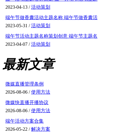
2023-04-13 /
活动策划
端午节做香囊活动主题名称 端午节做香囊活
2023-05-31 /
活动策划
端午节活动主题名称策划创意 端午节主题名
2023-04-07 /
活动策划
最新文章
微媒直播管理条例
2026-08-06 /
使用方法
微媒快直播开播协议
2026-08-06 /
使用方法
端午活动方案合集
2026-05-22 /
解决方案