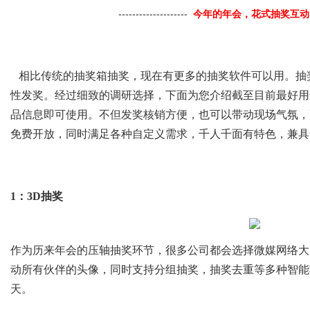
--------------------
今年的年会，花式抽奖互动
相比传统的抽奖箱抽奖，现在有更多的抽奖软件可以用。抽
性发奖。经过细致的调研选择，下面为您介绍截至目前最好用
品信息即可使用。不但发奖核销方便，也可以带动现场气氛，
免费开放，同时满足各种自定义需求，千人千面有特色，兼具
1：3D抽奖
作为历来年会的压轴抽奖环节，很多公司都会选择微媒网络大屏
动所有伙伴的头像，同时支持分组抽奖，抽奖去重等多种智能
天。