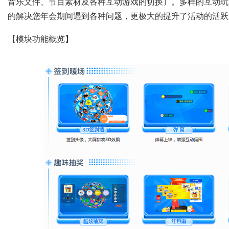
音乐文件、节目素材及各种互动游戏的切换）。多样的互动玩
的解决您年会期间遇到各种问题，更极大的提升了活动的活跃
【模块功能概览】