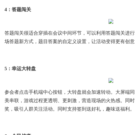
4：答题闯关
答题闯关很适合穿插在会议中间环节，可以利用答题闯关进行
场答题新方式，题目答案的自定义设置，让活动变得更有创意
5：幸运大转盘
参会者点击手机端中心按钮，大转盘就会加速转动。大屏端同
美串联，游戏过程更透明、更刺激，营造现场的火热感。同时
奖，吸引人群关注活动。同时支持签到送好礼，趣味送福利。