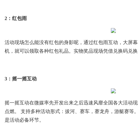
2：红包雨
活动现场怎么能没有红包的身影呢，通过红包雨互动，大屏幕
机，就可以领取各种红包礼品。实物奖品现场凭借兑换码兑换
3：摇一摇互动
摇一摇互动在微媒率先开发出来之后迅速风靡全国各大活动现
点燃。 支持多种活动形式：拔河、赛车，赛龙舟，游艇赛等
是活动必备环节。