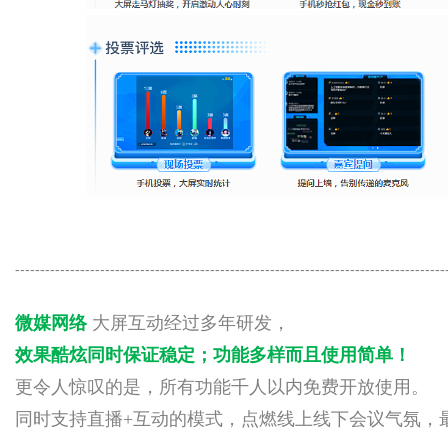
--------------------------------------------------------------------------------------
微媒网络
大屏互动经过多年研发，
效果酷炫同时保证稳定
；
功能多样而且使用简单！
更令人惊叹的是，所有功能千人以内免费开放使用。
同时支持直播+互动的模式，点燃线上线下会议气氛，