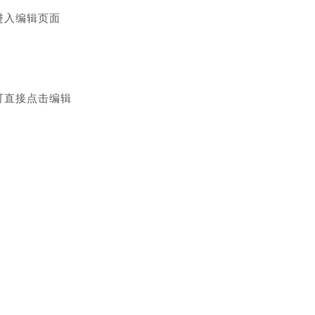
进入编辑页面
可直接点击编辑