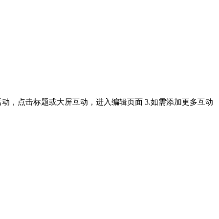
的活动，点击标题或大屏互动，进入编辑页面 3.如需添加更多互动