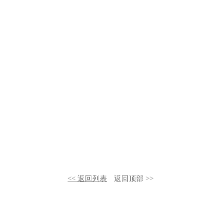
<< 返回列表
返回顶部 >>