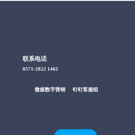
联系电话
0571-2822 1462
微媒数字营销
钉钉客服组