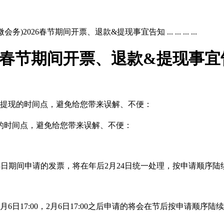
2026春节期间开票、退款&提现事宜告知 ... ... ... ...
间开票、退款&提现事宜告知 ... ..
、提现的时间点，避免给您带来误解、不便：
的时间点，避免给您带来误解、不便：
3
日期间申请的发票，将在年后
2
月24
日统一处理，按申请顺序陆
17:00，2月6日17:00之后申请的将会在节后按申请顺序陆