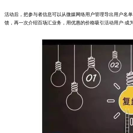
活动后，把参与者信息可以从微媒网络用户管理导出用户名单
媒
馈，再一次介绍百场汇业务，用优惠的价格吸引活动用户
·
成
数