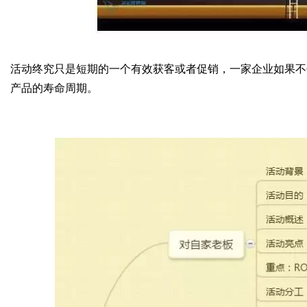
字
活动终究只是短期的一个有效获客或者促销，一家企业如果不
产品的寿命周期。
会
议