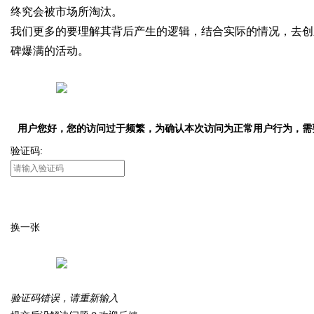
终究会被市场所淘汰。
我们更多的要理解其背后产生的逻辑，结合实际的情况，去创
碑爆满的活动。
用户您好，您的访问过于频繁，为确认本次访问为正常用户行为，需
验证码:
换一张
验证码错误，请重新输入