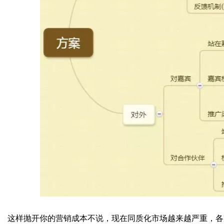
这样抛开你的营销成本不说，现在同质化市场越来越严重，各