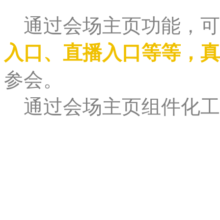
通过会场主页功能，可
入口、直播入口等等，真
参会。
通过会场主页组件化工