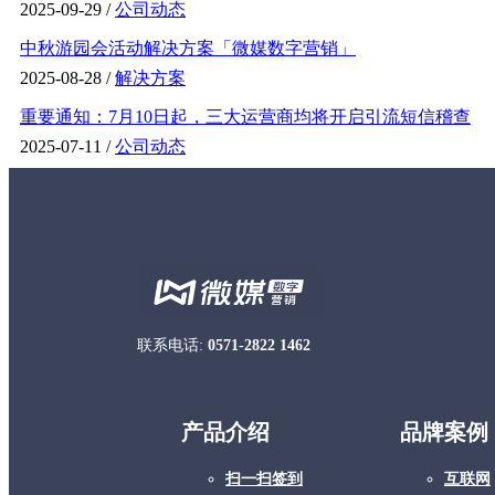
2025-09-29 /
公司动态
中秋游园会活动解决方案「微媒数字营销」
2025-08-28 /
解决方案
重要通知：7月10日起，三大运营商均将开启引流短信稽查
2025-07-11 /
公司动态
联系电话:
0571-2822 1462
产品介绍
品牌案例
扫一扫签到
互联网