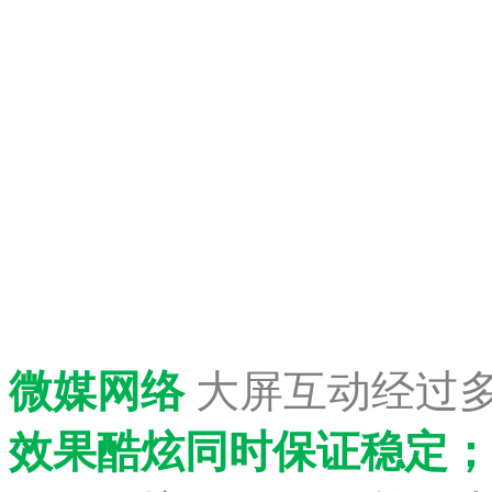
微媒网络
大屏互动经过
效果酷炫同时保证稳定
；