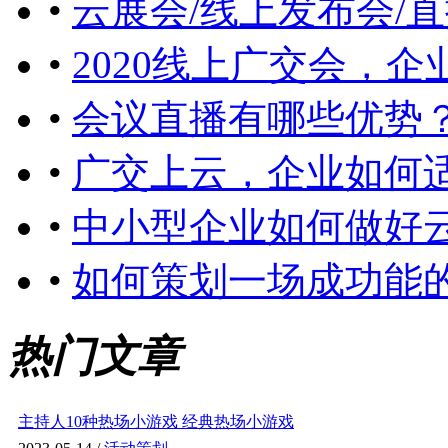
•
云展会/线上发布会/
•
2020线上广交会，
•
会议直播有哪些优势
•
广交上云，企业如何
•
中小型企业如何做好
•
如何策划一场成功能
热门文章
主持人10种热场小游戏 经典热场小游戏