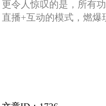
更令人惊叹的是，所有功
直播+互动的模式，燃爆