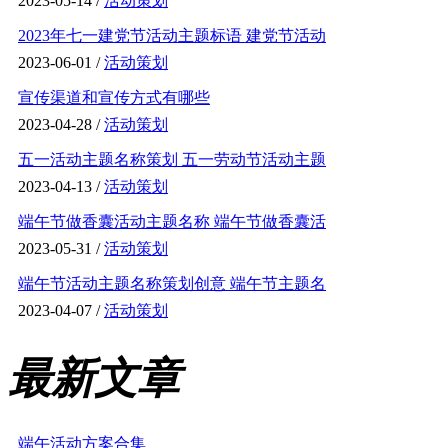
2023-05-14 /
活动策划
2023年七一建党节活动主题标语 建党节活动
2023-06-01 /
活动策划
宣传渠道和宣传方式有哪些
2023-04-28 /
活动策划
五一活动主题名称策划 五一劳动节活动主题
2023-04-13 /
活动策划
端午节做香囊活动主题名称 端午节做香囊活
2023-05-31 /
活动策划
端午节活动主题名称策划创意 端午节主题名
2023-04-07 /
活动策划
最新文章
端午活动方案合集