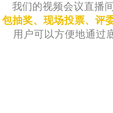
我们
的视频会议直播
包抽奖、现场投票、评
用户可以方便地通过底