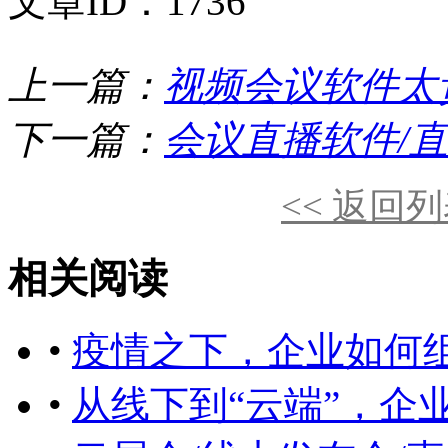
文章ID：1736
上一篇：
视频会议软件太
下一篇：
会议直播软件/
<< 返回
相关阅读
•
疫情之下，企业如何
•
从线下到“云端”，企