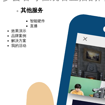
其他服务
智能硬件
直播
效果演示
品牌案例
解决方案
我的活动