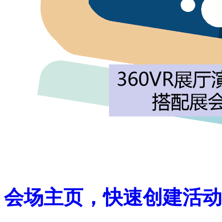
会场主页，快速创建活动