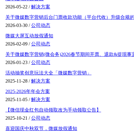
2026-05-22 /
解决方案
关于微媒数字营销后台门票收款功能（平台代收）升级合规的通
2026-03-30 /
公司动态
微媒大屏互动放假通知
2026-02-09 /
公司动态
关于微媒数字营销(微会务)2026春节期间开票、退款&提现事
2026-01-23 /
公司动态
活动抽奖创意玩法大全「微媒数字营销」
2025-11-28 /
解决方案
2025-2026年年会方案
2025-11-05 /
解决方案
【微信现金红包自动领取改为手动领取公告】
2025-10-21 /
公司动态
喜迎国庆中秋双节，微媒放假通知