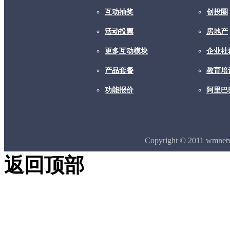
互动抽奖
创投圈
活动投票
房地产
更多互动模块
企业社
产品套餐
教育培
功能报价
阿里巴
Copyright © 2011 wmne
返回顶部