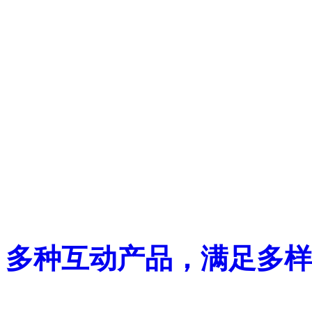
多种互动产品，满足多样