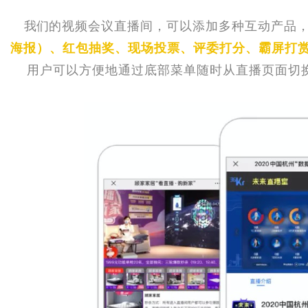
我们
的视频会议直播间，
可以添加多种互动产品
海报）、红包抽奖、现场投票、评委打分、霸屏打
用户可以方便地通过底部菜单随时从直播页面切换