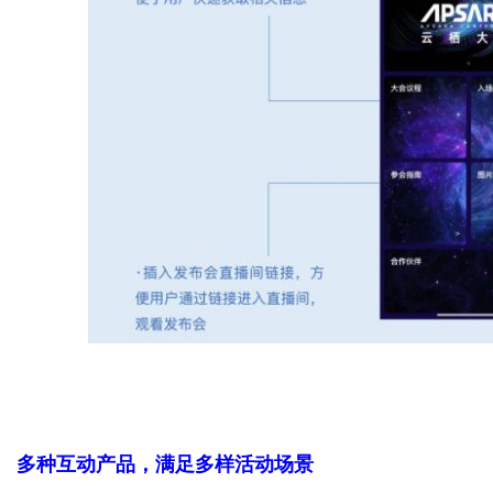
多种互动产品，满足多样活动场景