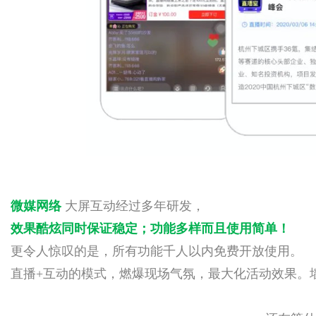
微媒网络
大屏互动经过多年研发，
效果酷炫同时保证稳定
；
功能多样而且使用简单！
更令人惊叹的是，所有功能千人以内免费开放使用。
直播+互动的模式，燃爆现场气氛，最大化活动效果。