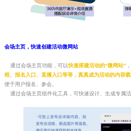
会场主页，快速创建活动微网站
通过会场主页功能，可以
快速搭建活动的“微网站”
程、报名入口、直播入口等等，真真成为活动的内容载
便于用户报名、参会。
通过会场主页组件化工具，可快速设计、生成专属活