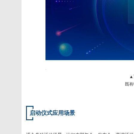
▲
既有
启动仪式应用场景