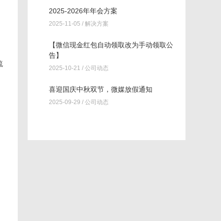
2025-2026年年会方案
2025-11-05 /
解决方案
【微信现金红包自动领取改为手动领取公
告】
流
2025-10-21 /
公司动态
喜迎国庆中秋双节，微媒放假通知
2025-09-29 /
公司动态