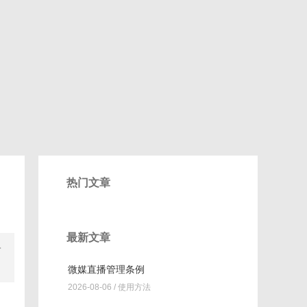
热门文章
最新文章
一
微媒直播管理条例
2026-08-06 /
使用方法