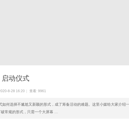
启动仪式
20-8-28 16:20
|
查看:
9961
仪式如何选择不尴尬又新颖的形式，成了筹备活动的难题。这里小媒给大家介绍
常规的形式，只需一个大屏幕 ...