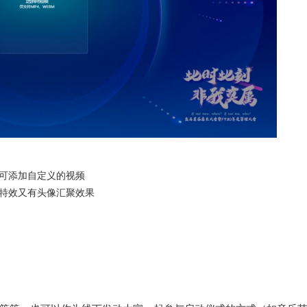
可添加自定义的视频
特效又有头像汇聚效果