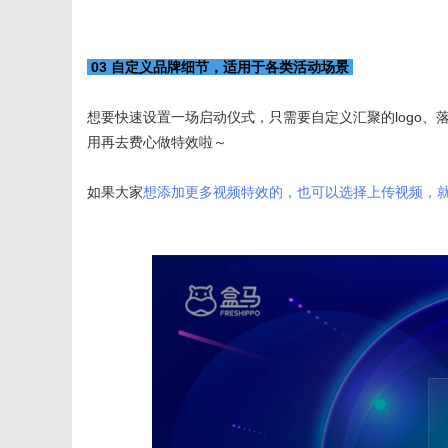
03 自定义品牌细节，适用于各类活动场景
想要快速设置一场启动仪式，只需要自定义汇聚的logo、
用再去费心做特效啦～
如果大家
想添加更多视频特效的，也可以选择上传视频，