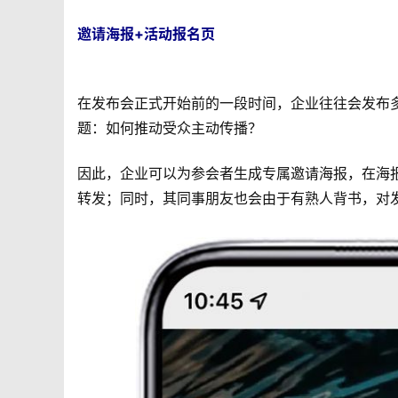
邀请海报+活动报名页
在发布会正式开始前的一段时间，企业往往会发布
题：如何推动受众主动传播？
因此，企业可以为参会者生成专属邀请海报，在海
转发；同时，其同事朋友也会由于有熟人背书，对