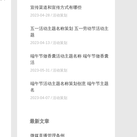
宣传渠道和宣传方式有哪些
2023-04-28 /
活动策划
五一活动主题名称策划 五一劳动节活动主
题
2023-04-13 /
活动策划
端午节做香囊活动主题名称 端午节做香囊
活
2023-05-31 /
活动策划
端午节活动主题名称策划创意 端午节主题
名
2023-04-07 /
活动策划
最新文章
微媒直播管理条例