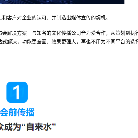
工和客户对企业的认可、并制造出媒体宣传的契机。
布会解决方案！与知名的文化传播公司音为爱合作，从策划到执
站式解决，功能更全面、效果更强大，再也不用为不同平台的选