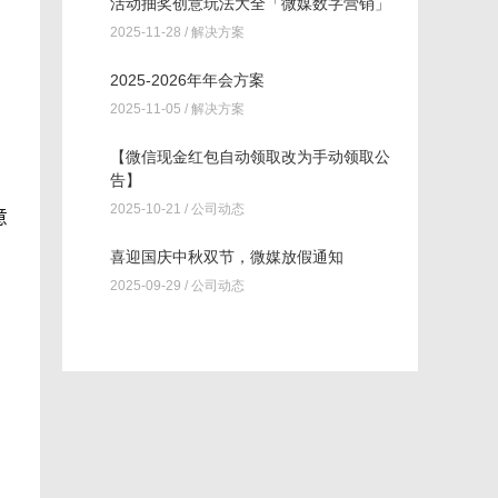
活动抽奖创意玩法大全「微媒数字营销」
2025-11-28 /
解决方案
2025-2026年年会方案
2025-11-05 /
解决方案
【微信现金红包自动领取改为手动领取公
告】
2025-10-21 /
公司动态
意
喜迎国庆中秋双节，微媒放假通知
2025-09-29 /
公司动态