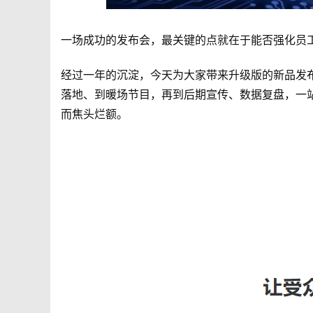
字
一场成功的发布会，最关键的点就在于能否强化员
经过一年的沉淀，今天为大家带来升级版的新品发
落地、到暖场节目，再到后期宣传、数据复盘，一
而焦头烂额。
会
议