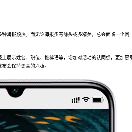
多种海报预热。而无论海报多有噱头或多精美，总会面临一个问
报上展示姓名、职位、推荐语等，增加对活动的认同感，更加愿
发布会保持更高的兴趣。