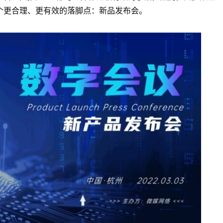
个更合理、更有效的落脚点：新品发布会。