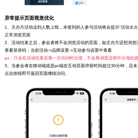
异常提示页面视觉优化
1、主办方活动达到人数上线，未签到的人参与活动将会提示“活动太
正常浏览页面
2、活动结束之后，参会者将不会浏览活动的页面，如主办方还想浏览
查看登录码：当前活动->品牌设置->互动参与设置中查看
ps：只会在活动结束后第一次访问时出现，不会再浏览过程中出现此
3、当参会者在移动端或是pc端在互动页面停留时间超过30分钟，且
点击按钮即可返回页面继续访问。