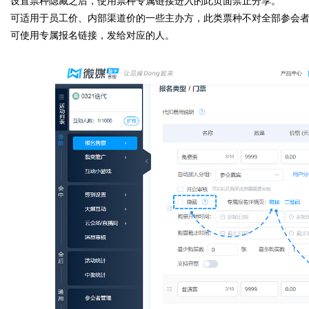
设置票种隐藏之后，使用票种专属链接进入的此页面禁止分享。
可适用于员工价、内部渠道价的一些主办方，此类票种不对全部参会
可使用专属报名链接，发给对应的人。