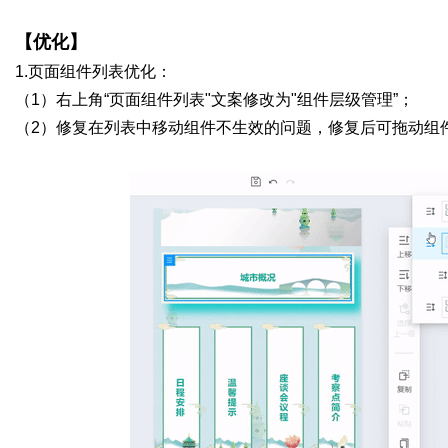
【优化】
1.页面组件列表优化：
（
1
）右上角“页面组件列表
"
文案修改为
"
组件层级管理
”
；
（
2
）修复在列表中移动组件不生效的问题，修复后可拖动组