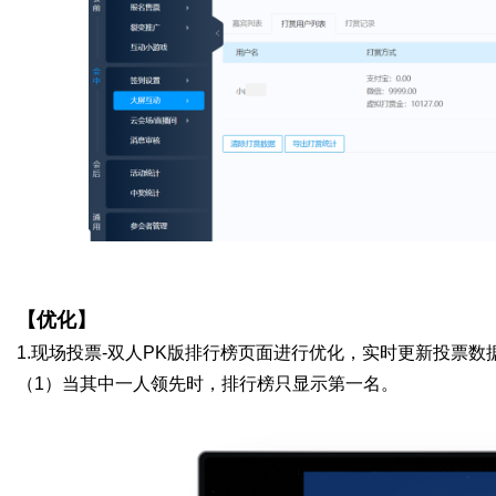
【优化】
1.
现场投票
-
双人
PK
版排行榜页面进行优化，实时更新投票数
（1）
当其中一人领先时，排行榜只显示第一名。