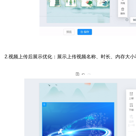
2.视频上传后展示优化：展示上传视频名称、时长、内存大小