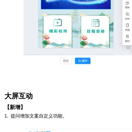
大屏互动
【新增】
1.
提问增加文案自定义功能。