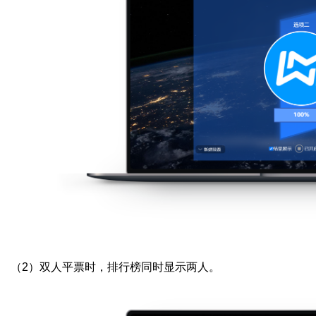
（2）
双人平票时，排行榜同时显示两人。