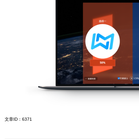
文章ID：6371