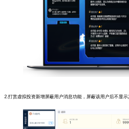
2.打赏虚拟投资新增屏蔽用户消息功能，屏蔽该用户后不显