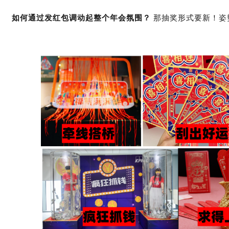
如何通过发红包调动起整个年会氛围？
那抽奖形式要新！姿