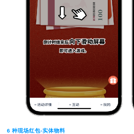
6 种现场红包-实体物料