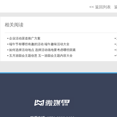
<< 返回列表
相关阅读
•
企业活动渠道推广方案
•
•
端午节有哪些有趣的活动 端午趣味活动大全
•
•
如何选择活动地点 选择活动场地要考虑哪些因素
•
•
五月游园会主题创意 五一游园会主题内容大全
•