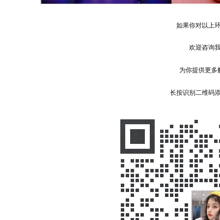
如果你对以上
欢迎咨询
为你提供更多
长按识别二维码