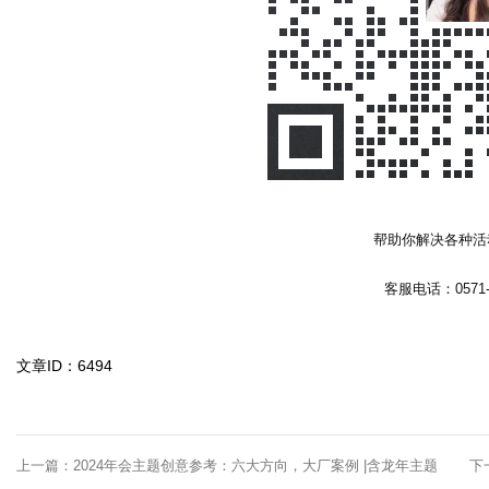
帮助你解决各种活
客服电话：0571-2
文章ID：6494
上一篇：
2024年会主题创意参考：六大方向，大厂案例 |含龙年主题
下