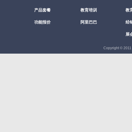
产品套餐
教育培训
教
功能报价
阿里巴巴
经
展
Copyright © 201