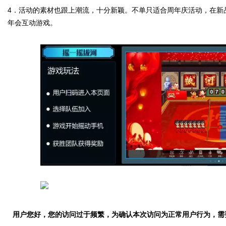
4
．活动的素材也跟上潮流，十分新颖。不单只适合周年庆活动，在新
年会互动游戏。
用户您好，您的访问过于频繁，为确认本次访问为正常用户行为，需