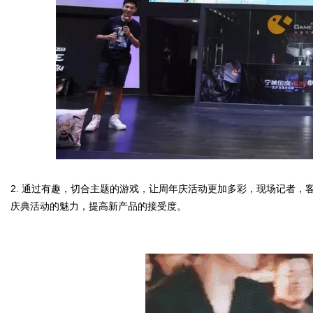
字
会
2.
通过有趣，切合主题的游戏，让周年庆活动更加多彩，现场记者，
庆典活动的魅力，提高新产品的接受度。
议