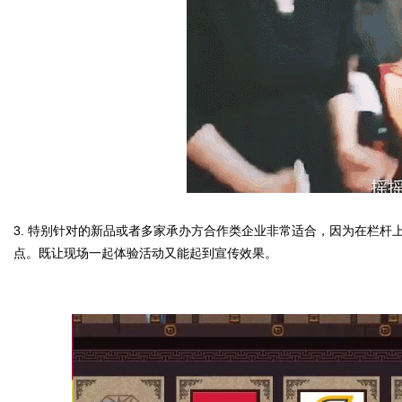
3.
特别针对的新品或者多家承办方合作类企业非常适合，因为在栏杆
点。既让现场一起体验活动又能起到宣传效果。