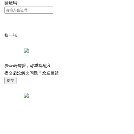
验证码:
换一张
验证码错误，请重新输入
提交后没解决问题？欢迎
反馈
提交