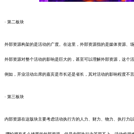
· 第二板块
外部资源构架的是活动的广度。在这里，外部资源指的是媒体资源、
外部资源对整个活动的影响是巨大的，甚至可以理解外部资源，这个
例如，开业活动出席的嘉宾是市长还是省长，其对活动的影响程度不
· 第三板块
内部资源在这版块主要考虑活动执行方的人力、财力、物力、执行力