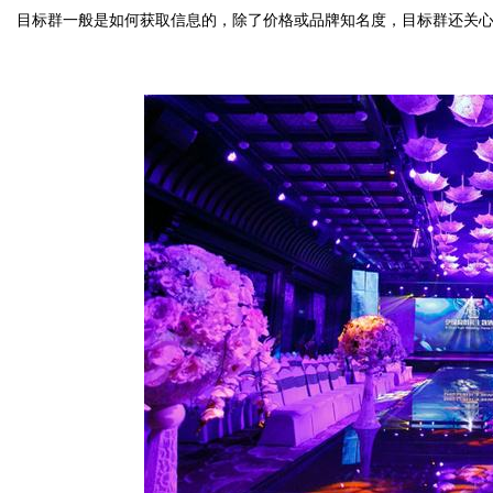
字
目标群一般是如何获取信息的，除了价格或品牌知名度，目标群还关
会
议