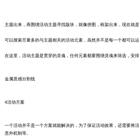
主题出来，再围绕活动主题寻找版块，就像拼图，框架出来，现在就
可以搜索尽量多的与主题相关的活动元素，虽然并不是每一个都可以
在这里，活动主题是贯穿的灵魂，任何元素都要围绕灵魂来筛选，安
金属质感分割线
4
活动方案
一个活动并不是一个方案就能解决的，为了保证活动效果，还需要将
意外机制等。