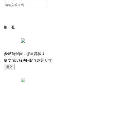
换一张
验证码错误，请重新输入
提交后没解决问题？欢迎
反馈
提交