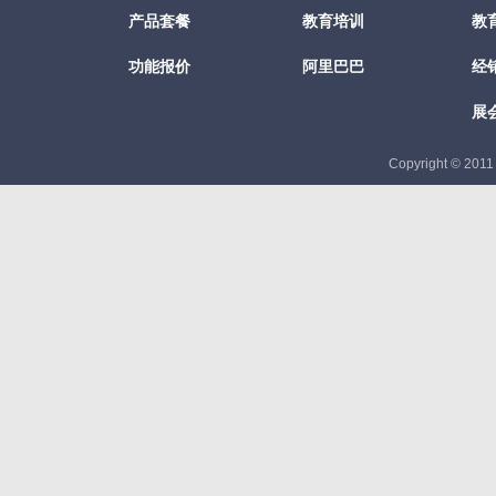
产品套餐
教育培训
教
功能报价
阿里巴巴
经
展
Copyright © 201