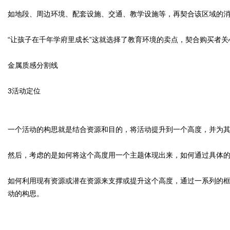
如地段、周边环境、配套设施、交通、教学设施等，再契合该区域的
“让孩子在千年学府里成长”这就选择了教育环境的卖点，契合购买者
金属质感分割线
3
活动定位
一个活动的构思就是结合资源和目的，将活动提升到一个高度，并为
然后，考虑的是如何将这个高度用一个主题体现出来，如何通过具体
如何利用现有资源或潜在资源来支撑或提升这个高度，通过一系列的
动的构思。