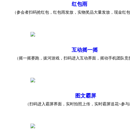
红包雨
（参会者扫码抢红包，红包雨发放，实物奖品大量发放，现金红包
互动摇一摇
（摇一摇赛跑，拔河游戏，扫码进入互动界面，摇动手机团队竞
图文霸屏
（扫码进入霸屏界面，实时拍照上传，实时霸屏送花~参与