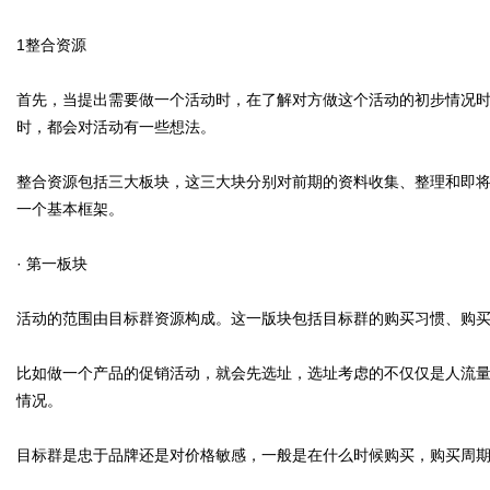
1
整合资源
媒
首先，当提出需要做一个活动时，在了解对方做这个活动的初步情况
时，都会对活动有一些想法。
整合资源包括三大板块，这三大块分别对前期的资料收集、整理和即
一个基本框架。
· 第一板块
数
活动的范围由目标群资源构成。这一版块包括目标群的购买习惯、购
比如做一个产品的促销活动，就会先选址，选址考虑的不仅仅是人流
情况。
目标群是忠于品牌还是对价格敏感，一般是在什么时候购买，购买周