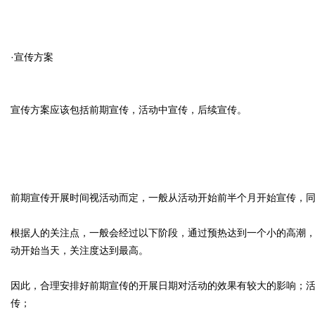
·宣传方案
宣传方案应该包括前期宣传，活动中宣传，后续宣传。
前期宣传开展时间视活动而定，一般从活动开始前半个月开始宣传，
根据人的关注点，一般会经过以下阶段，通过预热达到一个小的高潮
动开始当天，关注度达到最高。
因此，合理安排好前期宣传的开展日期对活动的效果有较大的影响；
传；