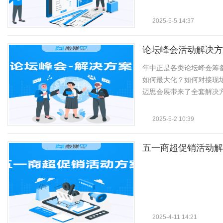
2025-5-5 14:37
论坛峰会活动解决方
年中正是各类论坛峰会筹
如何最大化？如何对接现
迈思会展带来了全套解决方案
2025-5-2 10:39
五一商超促销活动解
2025-4-11 14:21