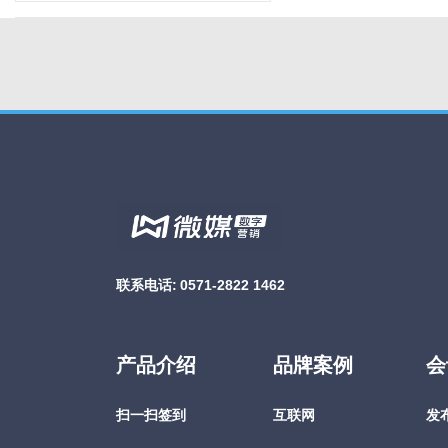
联系电话:
0571-2822 1462
产品介绍
品牌案例
会
扫一扫签到
互联网
发