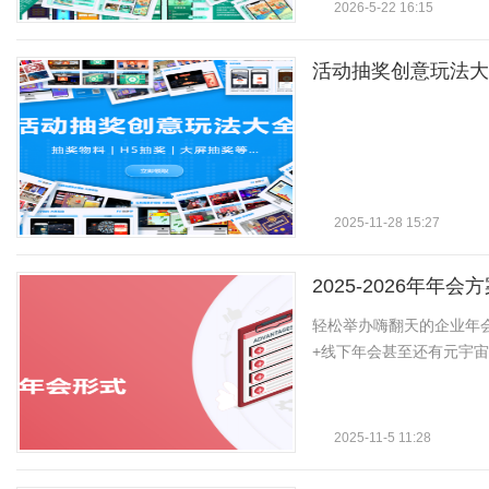
2026-5-22 16:15
媒
活动抽奖创意玩法大
2025-11-28 15:27
数
2025-2026年年会
轻松举办嗨翻天的企业年
+线下年会甚至还有元宇
2025-11-5 11:28