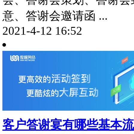
意、答谢会邀请函 ...
2021-4-12 16:52
客户答谢宴有哪些基本流