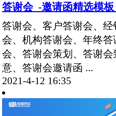
答谢会_-邀请函精选模板
答谢会、客户答谢会、经
会、机构答谢会、年终答
会、答谢会策划、答谢会
意、答谢会邀请函 ...
2021-4-12 16:35