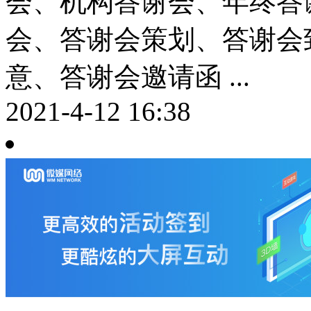
会、机构答谢会、年终答
会、答谢会策划、答谢会
意、答谢会邀请函 ...
2021-4-12 16:38