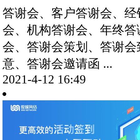
答谢会、客户答谢会、经
会、机构答谢会、年终答
会、答谢会策划、答谢会
意、答谢会邀请函 ...
2021-4-12 16:49