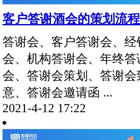
客户答谢酒会的策划流程
答谢会、客户答谢会、经
会、机构答谢会、年终答
会、答谢会策划、答谢会
意、答谢会邀请函 ...
2021-4-12 17:22