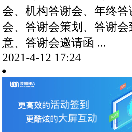
会、机构答谢会、年终答
会、答谢会策划、答谢会
意、答谢会邀请函 ...
2021-4-12 17:24