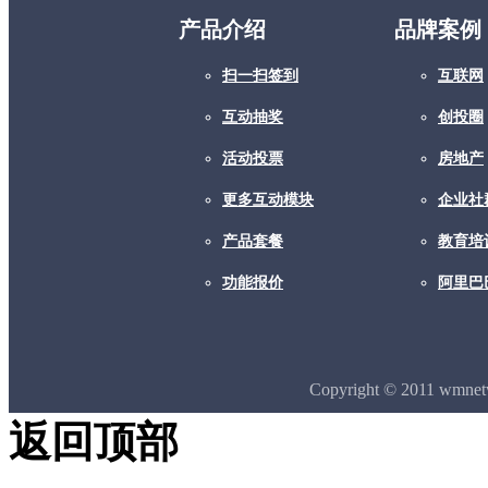
产品介绍
品牌案例
扫一扫签到
互联网
互动抽奖
创投圈
活动投票
房地产
更多互动模块
企业社
产品套餐
教育培
功能报价
阿里巴
Copyright © 2011 wmne
返回顶部