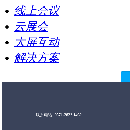
线上会议
云展会
大屏互动
解决方案
联系电话:
0571-2822 1462