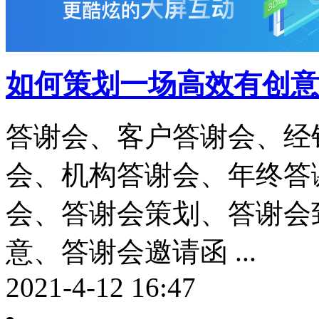
如何策划一场高效有创意
答谢会、客户答谢会、经
会、机构答谢会、年终答
会、答谢会策划、答谢会
意、答谢会邀请函 ...
2021-4-12 16:47