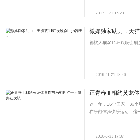
2017-1-21 15:20
微媒独家助力，天猫双
都被天猫双11狂欢晚会
2016-11-21 18:26
正青春 ‖ 相约黄
这一年，16个国家，36个
在乐刻体验快乐运动；这一次
2016-5-31 17:37