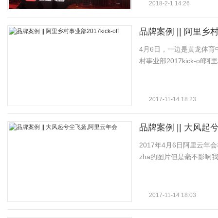
2018-2-1 14:26
媒
品牌案例 || 阿里乡村事
4月6日，一边是黄龙体育
村事业部2017kick-o
2017-11-14 18:23
数
品牌案例 || 大风
2017年4月6日阿里云
zha的图片但是毫不影响
2017-11-14 18:03