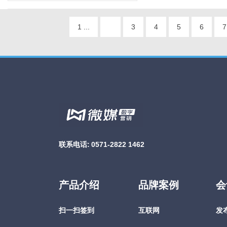
1 ...
3
4
5
6
7
联系电话:
0571-2822 1462
产品介绍
品牌案例
会
扫一扫签到
互联网
发