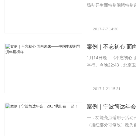
场别开生面特别闹腾特别造的
2017-7-7 14:30
案例｜不忘初心 面
1月14日晚，《不忘初心
举行。今晚22:43，北
2017-1-21 15:31
案例｜宁波简达年会，
一．功能亮点适用于活动
（描红部分可修改）改为自有