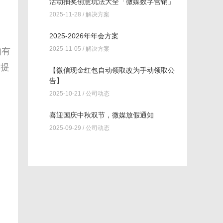
活动抽奖创意玩法大全「微媒数字营销」
2025-11-28 /
解决方案
2025-2026年年会方案
2025-11-05 /
解决方案
如有
户提
【微信现金红包自动领取改为手动领取公
告】
2025-10-21 /
公司动态
喜迎国庆中秋双节，微媒放假通知
2025-09-29 /
公司动态