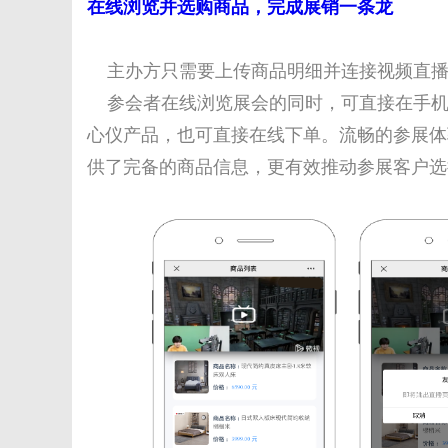
在线浏览并选购商品，完成展销一条龙
主办方只需要上传商品明细并连接视频直播
参会者在线浏览展会的同时，可直接在手机
心仪产品，也可直接在线下单。流畅的参展体
供了完备的商品信息，更有效推动参展客户选