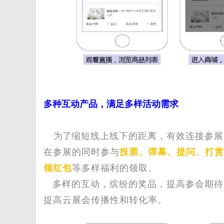
多种互动产品，满足多样活动需求
为了
缩短线上线下的距离，有效连接参展
在参展的同时参与
投票、弹幕、提问、打赏
领红包
等多样福利的领取
。
多样的互动，缤纷的奖品，提高参会期待
提高云展会传播性和转化率。