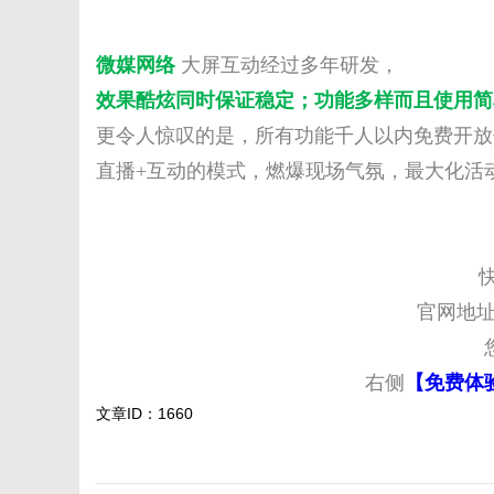
微媒网络
大屏互动经过多年研发，
效果酷炫同时保证稳定
；
功能多样而且使用简
更令人惊叹的是，所有功能千人以内免费开放
直播+互动的模式，燃爆现场气氛，最大化活
官网地
右侧
【免费体
文章ID：1660