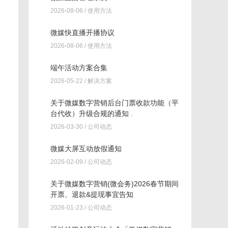
2026-08-06 /
使用方法
微媒快直播开播协议
2026-08-06 /
使用方法
端午活动方案合集
2026-05-22 /
解决方案
关于微媒数字营销后台门票收款功能（平
台代收）升级合规的通知 .
2026-03-30 /
公司动态
微媒大屏互动放假通知
2026-02-09 /
公司动态
关于微媒数字营销(微会务)2026春节期间
开票、退款&提现事宜告知
2026-01-23 /
公司动态