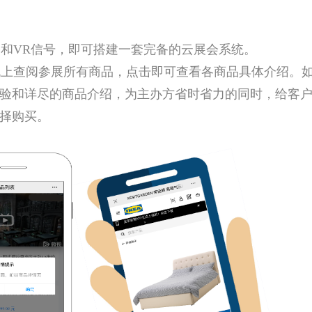
和VR信号，即可搭建一套完备的云展会系统。
上查阅参展所有商品，点击即可查看各商品具体介绍。
验和详尽的商品介绍，为主办方省时省力的同时，给客
择购买。