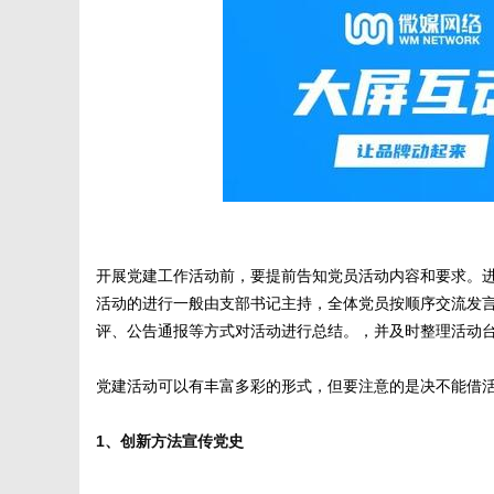
媒
开展党建工作活动前，要提前告知党员活动内容和要求。
数
活动的进行一般由支部书记主持，全体党员按顺序交流发
评、公告通报等方式对活动进行总结。，并及时整理活动
党建活动可以有丰富多彩的形式，但要注意的是决不能借
1、创新方法宣传党史