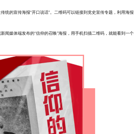
传统的宣传海报“开口说话”。二维码可以链接到党史宣传专题，利用海报
新闻媒体端发布的“信仰的召唤”海报，用手机扫描二维码，就能看到一个