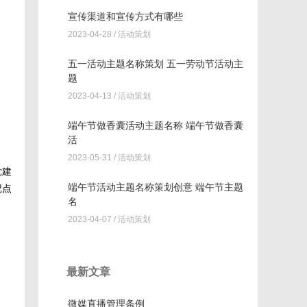
宣传渠道和宣传方式有哪些
2023-04-28 /
活动策划
五一活动主题名称策划 五一劳动节活动主
题
2023-04-13 /
活动策划
端午节做香囊活动主题名称 端午节做香囊
活
2023-05-31 /
活动策划
党建
端午节活动主题名称策划创意 端午节主题
记点
名
2023-04-07 /
活动策划
最新文章
微媒直播管理条例