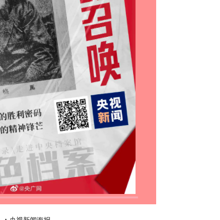
▲央视新闻海报