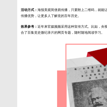
字
活动方式：
海报美观简便易传播，只要附上二维码，就能让
传播优势，让更多人了解党的百年历史。
效果参考：
近年来官媒频频采用这种宣传方式。比如，央视
合了百集党史微纪录片的网页专题，随时随地阅读学习。
会
议