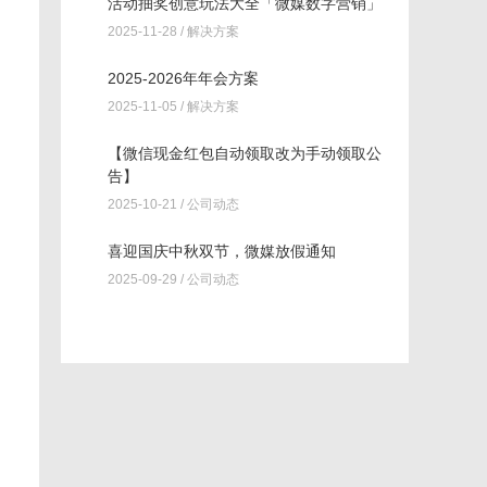
活动抽奖创意玩法大全「微媒数字营销」
2025-11-28 /
解决方案
2025-2026年年会方案
2025-11-05 /
解决方案
【微信现金红包自动领取改为手动领取公
告】
2025-10-21 /
公司动态
喜迎国庆中秋双节，微媒放假通知
2025-09-29 /
公司动态