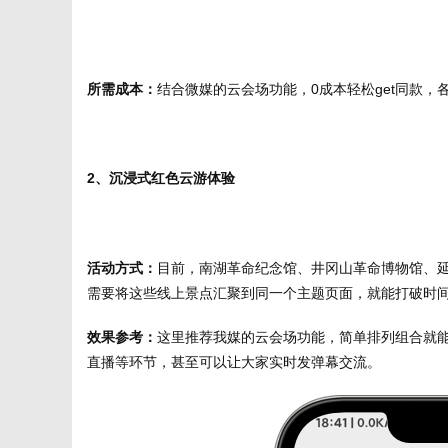
所需成本：
结合微媒的云会场功能，0成本轻松get同款
2、
沉浸式红色云游体验
活动方式：
目前，南湖革命纪念馆、井冈山革命博物馆、延
需要将这些线上景点汇聚到同一个主题页面，就能打破时
效果参考：
这里推荐我媒的云会场功能，简单排列组合就
直播等环节，甚至可以让大家实时发弹幕交流。