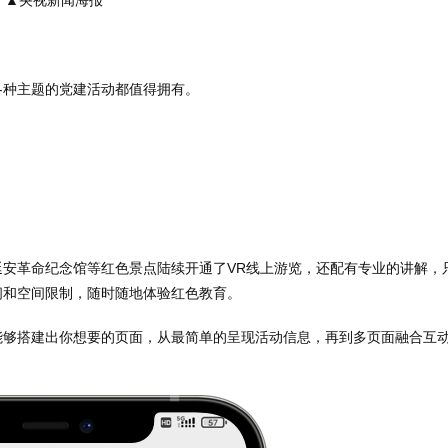
，各种主题的党建活动都值得拥有。
安革命纪念馆等红色景点陆续开通了VR线上游览，还配有专业的讲解，
间和空间限制，随时随地体验红色教育。
能够搭建出你想要的页面，从最简单的呈现活动信息，再到多页面融合互