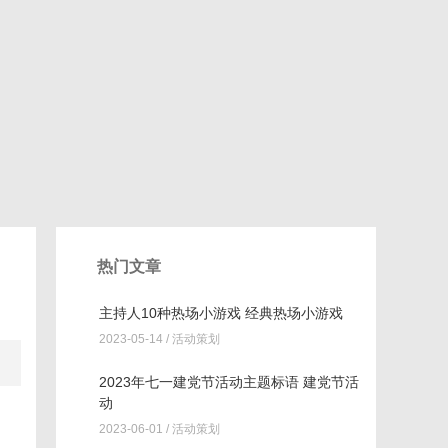
热门文章
主持人10种热场小游戏 经典热场小游戏
2023-05-14 /
活动策划
2023年七一建党节活动主题标语 建党节活
动
2023-06-01 /
活动策划