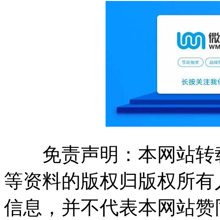
免责声明：本网站转载
等资料的版权归版权所有
信息，并不代表本网站赞