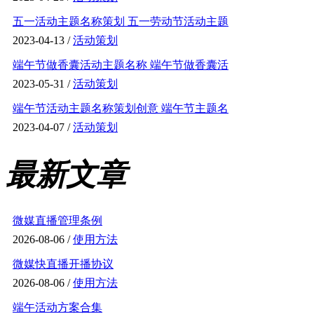
五一活动主题名称策划 五一劳动节活动主题
2023-04-13 /
活动策划
端午节做香囊活动主题名称 端午节做香囊活
2023-05-31 /
活动策划
端午节活动主题名称策划创意 端午节主题名
2023-04-07 /
活动策划
最新文章
微媒直播管理条例
2026-08-06 /
使用方法
微媒快直播开播协议
2026-08-06 /
使用方法
端午活动方案合集