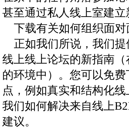
甚至通过私人线上室建立
下载有关如何组织面对
正如我们所说，我们提
线上线上论坛的新指南（
的环境中）。您可以免费
点，例如真实和结构化线
我们如何解决来自线上B
建议。