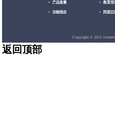
产品套餐
教育培
功能报价
阿里巴
Copyright © 2011 wmne
返回顶部