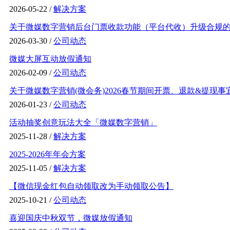
2026-05-22 /
解决方案
关于微媒数字营销后台门票收款功能（平台代收）升级合规的通
2026-03-30 /
公司动态
微媒大屏互动放假通知
2026-02-09 /
公司动态
关于微媒数字营销(微会务)2026春节期间开票、退款&提现事
2026-01-23 /
公司动态
活动抽奖创意玩法大全「微媒数字营销」
2025-11-28 /
解决方案
2025-2026年年会方案
2025-11-05 /
解决方案
【微信现金红包自动领取改为手动领取公告】
2025-10-21 /
公司动态
喜迎国庆中秋双节，微媒放假通知