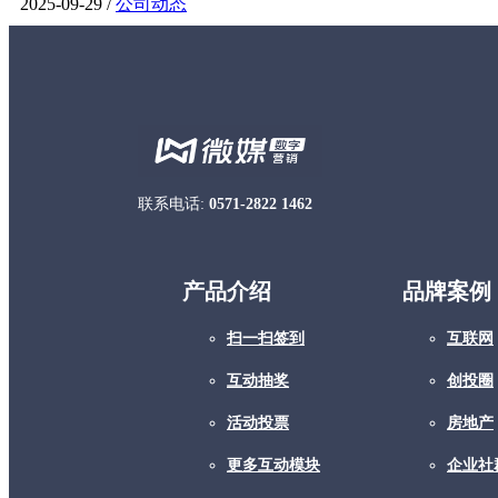
2025-09-29 /
公司动态
联系电话:
0571-2822 1462
产品介绍
品牌案例
扫一扫签到
互联网
互动抽奖
创投圈
活动投票
房地产
更多互动模块
企业社