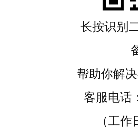
长按识别
帮助你解决
客服电话：0
（工作日1