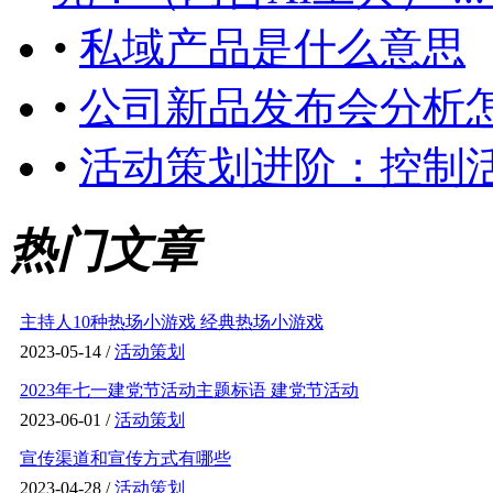
•
私域产品是什么意思
•
公司新品发布会分析
•
活动策划进阶：控制
热门文章
主持人10种热场小游戏 经典热场小游戏
2023-05-14 /
活动策划
2023年七一建党节活动主题标语 建党节活动
2023-06-01 /
活动策划
宣传渠道和宣传方式有哪些
2023-04-28 /
活动策划