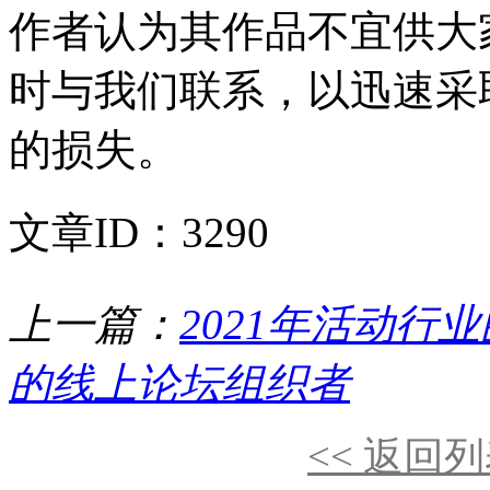
作者认为其作品不宜供大
时与我们联系，以迅速采
的损失。
文章ID：3290
上一篇：
2021年活动行
的线上论坛组织者
<< 返回