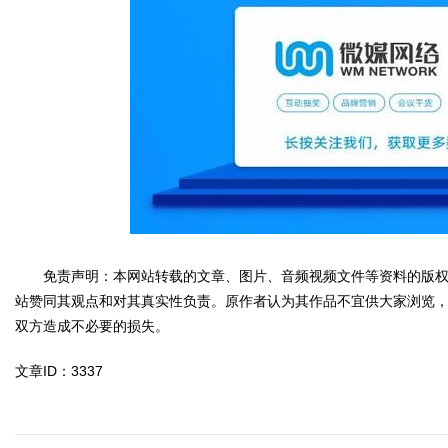
免责声明：本网站转载的文章、图片、音频视频文件等资料的版权
站赞同其观点和对其真实性负责。原作者认为其作品不宜供大家浏览
双方造成不必要的损失。
文章ID：3337