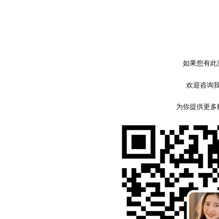
如果您有此
欢迎咨询
为你提供更多