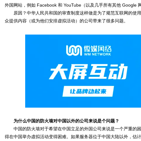
外国网站，例如 Facebook 和 YouTube（以及几乎所有其他 Google
原因？中华人民共和国的审查制度这样做是为了规范互联网的使用
媒
众提供内容（或为他们安排虚拟活动）的公司带来了很多问题。
数
为什么中国的防火墙对中国以外的公司来说是个问题？
中国的防火墙对于希望在中国立足的外国公司来说是一个严重的困
得在中国举办虚拟活动变得困难。如果服务器位于中国大陆以外，估计中国