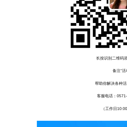
长按识别二维码
备注“活
帮助你解决各种活
客服电话：0571-2
（工作日10:00