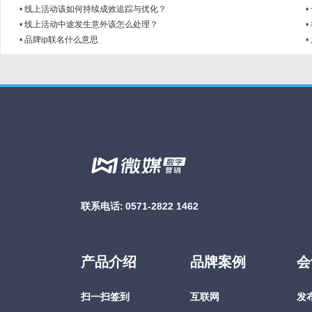
•
线上活动该如何持续成效追踪与优化？
•
•
线上活动中途发生意外该怎么处理？
•
•
品牌ip联名什么意思
•
联系电话:
0571-2822 1462
产品介绍
品牌案例
会
扫一扫签到
互联网
发