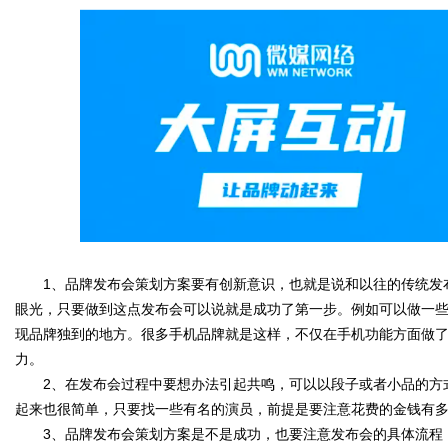
媒
数
1、品牌发布会策划方案要有创新意识，也就是说和以往的传统发布
眼光，只要做到这点发布会可以说就是成功了第一步。例如可以做一
现品牌独到的地方。很多手机品牌就是这样，不仅在手机功能方面做
力。
2、在发布会过程中要想办法引起共鸣，可以以段子或者小品的方式
起来也很简单，只要找一些有名的演员，前提是要注意花费的金钱有
3、品牌发布会策划方案是不是成功，也要注意发布会的具体流程，