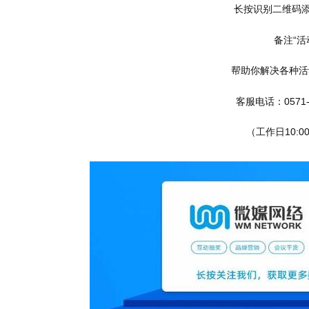
长按识别二维码
备注“活
帮助你解决各种活
客服电话：0571-2
（工作日10:00