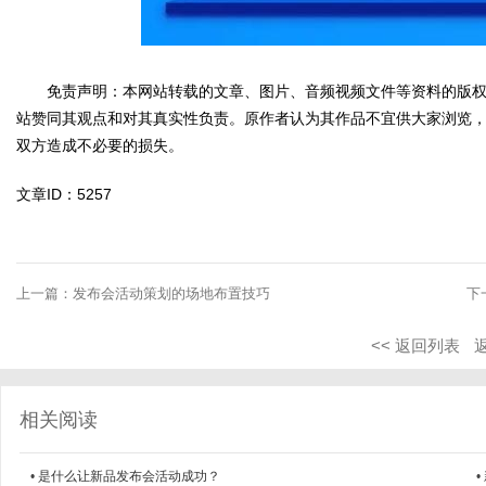
免责声明：本网站转载的文章、图片、音频视频文件等资料的版权
站赞同其观点和对其真实性负责。原作者认为其作品不宜供大家浏览
双方造成不必要的损失。
文章ID：5257
上一篇：
发布会活动策划的场地布置技巧
下
<< 返回列表
相关阅读
•
是什么让新品发布会活动成功？
•