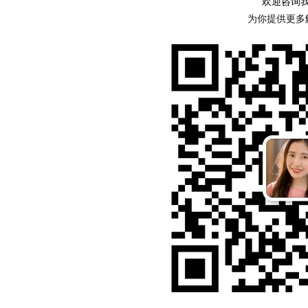
欢迎咨询
为你提供更多