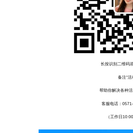
长按识别二维码
备注“活
帮助你解决各种活
客服电话：0571-2
（工作日10:00