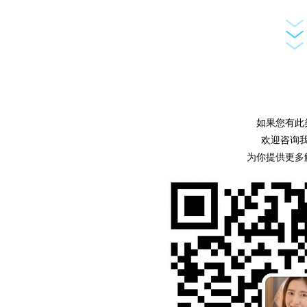
如果您有此
欢迎咨询
为你提供更多