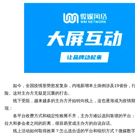
媒
数
如今，全国疫情形势愈发复杂，内地新增本土病例涉及19省份，行
险。这对主办方无疑是沉重的打击。
线下受阻，越来越多的主办方开始转向线上，这也逐渐成为疫情期
现：
各平台收费方式和稳定性稂莠不齐，主办方难以选到靠谱的平台；
拉大和参会者之间的距离，很容易变成主办方的自说自话。
线上活动如何取得效果？怎么选合适的平台和组织方式？微媒数字