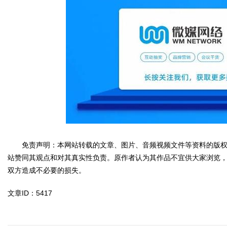
免责声明：本网站转载的文章、图片、音频视频文件等资料的版权
站赞同其观点和对其真实性负责。原作者认为其作品不宜供大家浏览
双方造成不必要的损失。
文章ID：5417