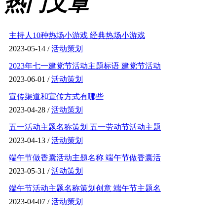
热门文章
主持人10种热场小游戏 经典热场小游戏
2023-05-14 /
活动策划
2023年七一建党节活动主题标语 建党节活动
2023-06-01 /
活动策划
宣传渠道和宣传方式有哪些
2023-04-28 /
活动策划
五一活动主题名称策划 五一劳动节活动主题
2023-04-13 /
活动策划
端午节做香囊活动主题名称 端午节做香囊活
2023-05-31 /
活动策划
端午节活动主题名称策划创意 端午节主题名
2023-04-07 /
活动策划