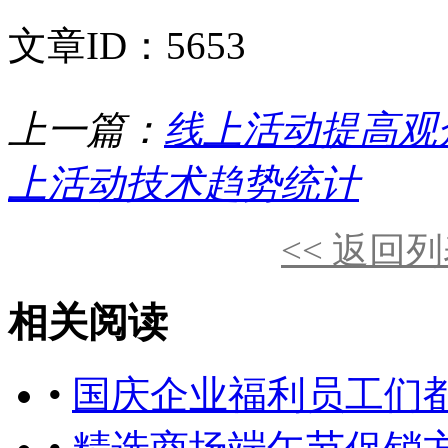
文章ID：5653
上一篇：
线上活动提高观
上活动技术趋势统计
<< 返回
相关阅读
•
国庆企业福利员工们