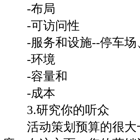
-布局
-可访问性
-服务和设施--停车场
-环境
-容量和
-成本
3.研究你的听众
活动策划预算的很大一