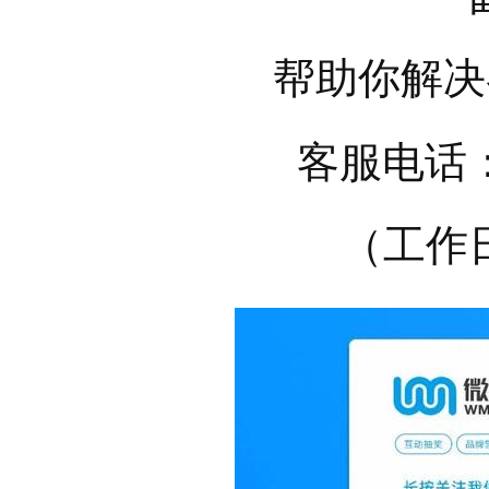
帮助你解决
客服电话：0
（工作日1