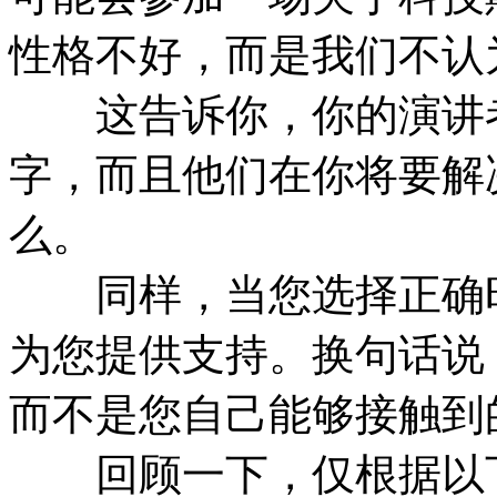
性格不好，而是我们不认
这告诉你，你的演讲者
字，而且他们在你将要解
么。
同样，当您选择正确时
为您提供支持。换句话说
而不是您自己能够接触到
回顾一下，仅根据以下