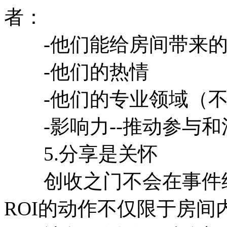
者：
-他们能给房间带来的
-他们的热情
-他们的专业领域（不
-影响力--推动参与和
5.分享是关怀
创收之门不会在事件结
ROI的动作不仅限于房间