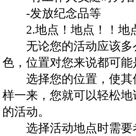
-发放纪念品等
2.地点！地点！！地
无论您的活动应该多么
色，位置对您来说都可能
选择您的位置，使其位
样一来，您就可以轻松地
的活动。
选择活动地点时需要考