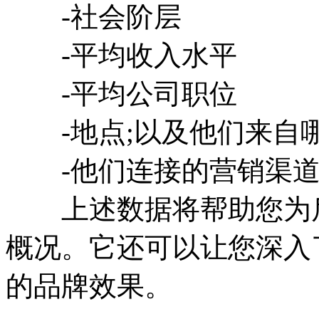
-社会阶层
-平均收入水平
-平均公司职位
-地点;以及他们来自
-他们连接的营销渠道
上述数据将帮助您为后
概况。它还可以让您深入
的品牌效果。