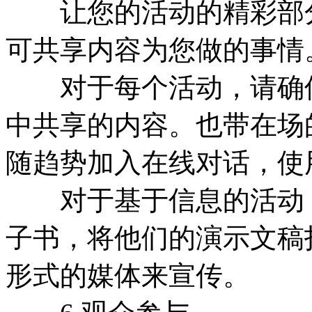
让您的活动的精彩部分
可共享内容为您做的事情
对于每个活动，请确保
中共享的内容。也带在场
随趋势加入在线对话，使
对于基于信息的活动，
子书，将他们的演示文稿打包
形式的媒体来宣传。