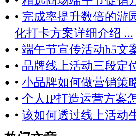
•
精选商场端午节促销
•
完成率提升数倍的游
化打卡方案详细介绍 ...
•
端午节宣传活动h5文
•
品牌线上活动三段定
•
小品牌如何做营销策
•
个人IP打造运营方案
•
该如何透过线上活动