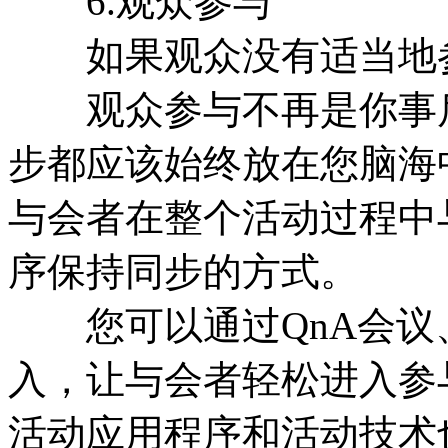
6.观众参与
如果观众没有适当地参
观众参与不再是你事后
步都应该始终放在您脑海
与会者在整个活动过程中
序保持同步的方式。
您可以通过QnA会议
入，让与会者轻松进入参
活动应用程序和活动技术