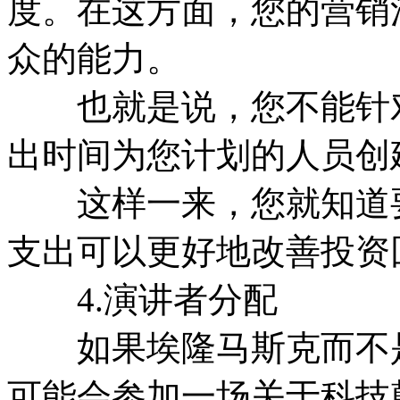
度。在这方面，您的营销
众的能力。
也就是说，您不能针对
出时间为您计划的人员创
这样一来，您就知道要
支出可以更好地改善投资
4.演讲者分配
如果埃隆马斯克而不是
可能会参加一场关于科技