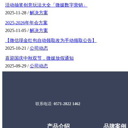
活动抽奖创意玩法大全「微媒数字营销」
2025-11-28 /
解决方案
2025-2026年年会方案
2025-11-05 /
解决方案
【微信现金红包自动领取改为手动领取公告】
2025-10-21 /
公司动态
喜迎国庆中秋双节，微媒放假通知
2025-09-29 /
公司动态
联系电话:
0571-2822 1462
产品介绍
品牌案例