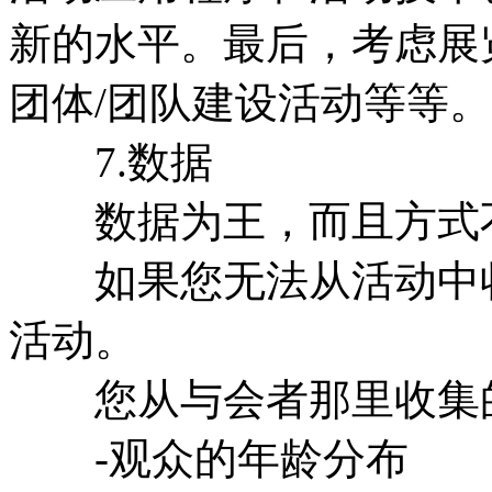
新的水平。最后，考虑展
团体/团队建设活动等等。
7.数据
数据为王，而且方式
如果您无法从活动中收
活动。
您从与会者那里收集的
-观众的年龄分布