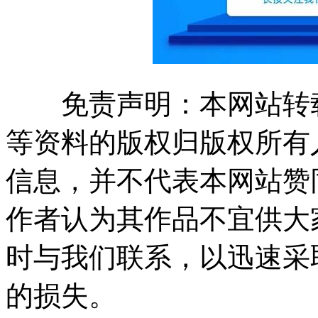
免责声明：本网站转载
等资料的版权归版权所有
信息，并不代表本网站赞
作者认为其作品不宜供大
时与我们联系，以迅速采
的损失。