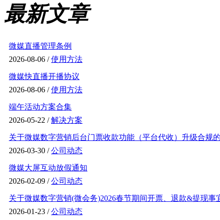
最新文章
微媒直播管理条例
2026-08-06 /
使用方法
微媒快直播开播协议
2026-08-06 /
使用方法
端午活动方案合集
2026-05-22 /
解决方案
关于微媒数字营销后台门票收款功能（平台代收）升级合规的通
2026-03-30 /
公司动态
微媒大屏互动放假通知
2026-02-09 /
公司动态
关于微媒数字营销(微会务)2026春节期间开票、退款&提现事
2026-01-23 /
公司动态