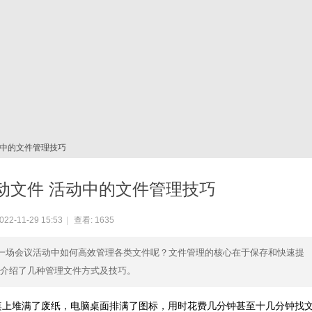
动中的文件管理技巧
动文件 活动中的文件管理技巧
22-11-29 15:53
|
查看:
1635
在一场会议活动中如何高效管理各类文件呢？文件管理的核心在于保存和快速提
介绍了几种管理文件方式及技巧。
桌上堆满了废纸，电脑桌面排满了图标，用时花费几分钟甚至十几分钟找