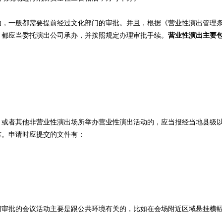
动，一般都需要提前经过文化部门的审批。并且，根据《营业性演出管理
，都应当委托演出公司承办，并按照规定办理审批手续。
营业性演出主要
）或者其他非营业性演出场所举办营业性演出活动的，应当报经当地县级
准。申请时应提交的文件有：
门审批的会议活动主要是跟公共环境有关的，比如在会场附近区域悬挂横
）。