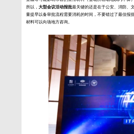
所以，
大型会议活动报批
最关键的还是在于公安、消防、
量提早以备审批流程需要消耗的时间，不要错过了最佳报
材料可以向场地方咨询。