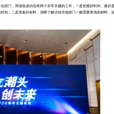
文化部门，而报批成功也有两个非常关键的工作，一是把握好时间，最好
批时间；二是准备好材料，清晰了解活动当地部门一般需要查询的材料，