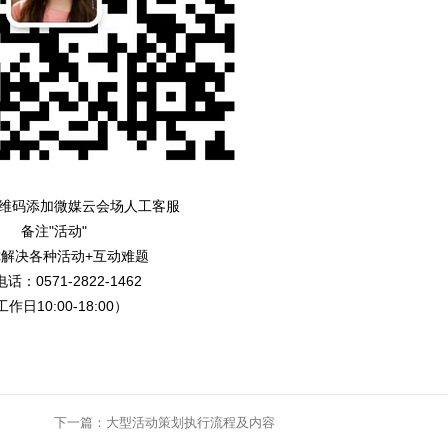
维码添加微媒云会场人工客服
备注"活动"
解决各种活动+互动难题
话：0571-2822-1462
作日10:00-18:00）
下一篇：
大型活动策划执行流程及内容