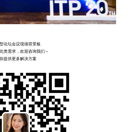
型论坛会议现场背景板
此类需求，欢迎咨询我们～
你提供更多解决方案