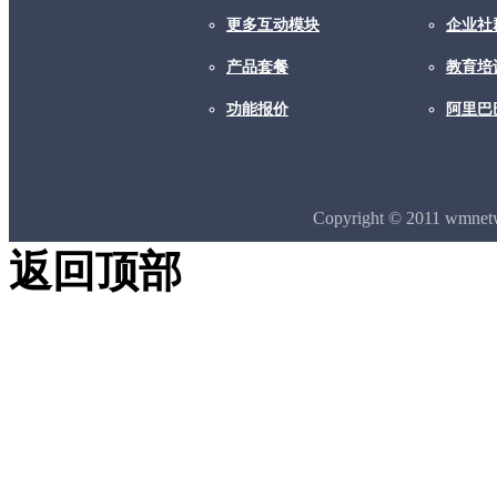
更多互动模块
企业社
产品套餐
教育培
功能报价
阿里巴
Copyright © 2011 wmne
返回顶部