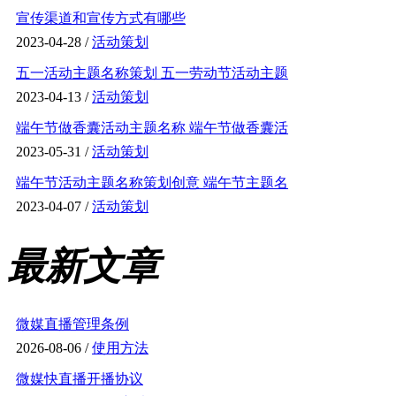
宣传渠道和宣传方式有哪些
2023-04-28 /
活动策划
五一活动主题名称策划 五一劳动节活动主题
2023-04-13 /
活动策划
端午节做香囊活动主题名称 端午节做香囊活
2023-05-31 /
活动策划
端午节活动主题名称策划创意 端午节主题名
2023-04-07 /
活动策划
最新文章
微媒直播管理条例
2026-08-06 /
使用方法
微媒快直播开播协议