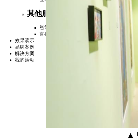
其他服务
智能硬件
直播
效果演示
品牌案例
解决方案
我的活动
▲