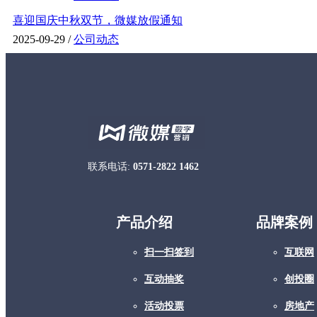
喜迎国庆中秋双节，微媒放假通知
2025-09-29 /
公司动态
联系电话:
0571-2822 1462
产品介绍
品牌案例
扫一扫签到
互联网
互动抽奖
创投圈
活动投票
房地产