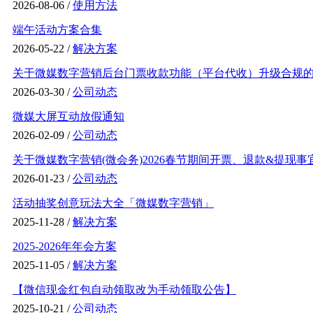
2026-08-06 /
使用方法
端午活动方案合集
2026-05-22 /
解决方案
关于微媒数字营销后台门票收款功能（平台代收）升级合规的通
2026-03-30 /
公司动态
微媒大屏互动放假通知
2026-02-09 /
公司动态
关于微媒数字营销(微会务)2026春节期间开票、退款&提现事
2026-01-23 /
公司动态
活动抽奖创意玩法大全「微媒数字营销」
2025-11-28 /
解决方案
2025-2026年年会方案
2025-11-05 /
解决方案
【微信现金红包自动领取改为手动领取公告】
2025-10-21 /
公司动态