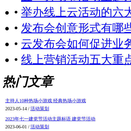
•
举办线上云活动的六
•
发布会创意形式有哪
•
云发布会如何促进业
•
线上营销活动五大重
热门文章
主持人10种热场小游戏 经典热场小游戏
2023-05-14 /
活动策划
2023年七一建党节活动主题标语 建党节活动
2023-06-01 /
活动策划