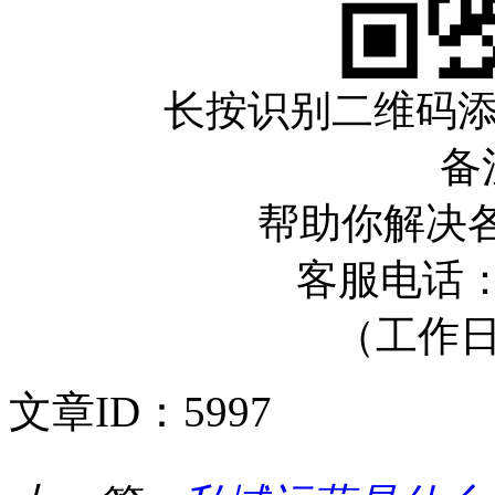
长按识别二维码
备
帮助你解决
客服电话：05
（工作日10
文章ID：5997