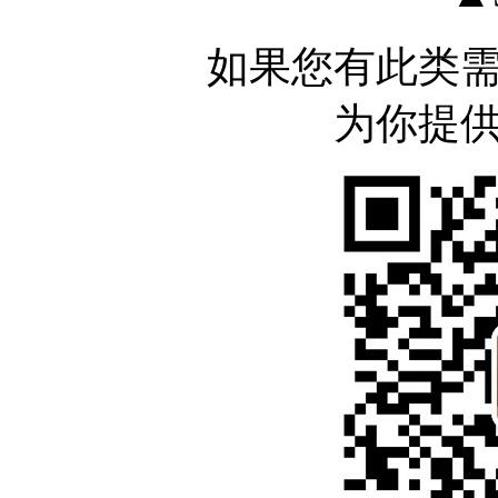
如果您有此类
为你提