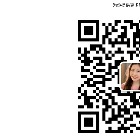
为你提供更多