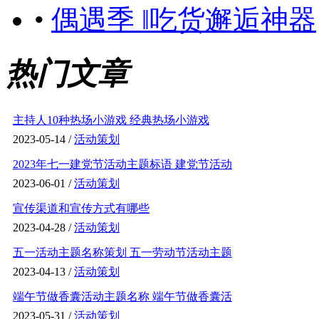
•
偶遇季 ‖吃货邂逅神器
热门文章
主持人10种热场小游戏 经典热场小游戏
2023-05-14 /
活动策划
2023年七一建党节活动主题标语 建党节活动
2023-06-01 /
活动策划
宣传渠道和宣传方式有哪些
2023-04-28 /
活动策划
五一活动主题名称策划 五一劳动节活动主题
2023-04-13 /
活动策划
端午节做香囊活动主题名称 端午节做香囊活
2023-05-31 /
活动策划