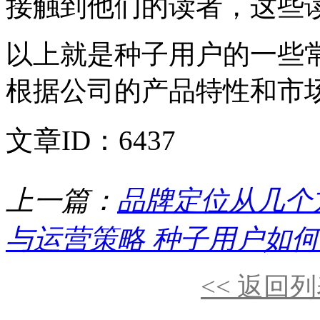
接触到他们的读者，这些
以上就是种子用户的一些
根据公司的产品特性和市
文章ID：6437
上一篇：
品牌定位从几个
与运营策略 种子用户如
<< 返回