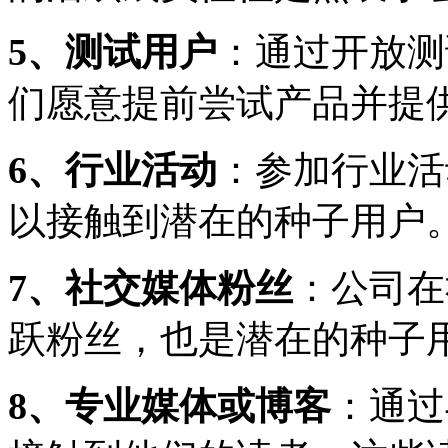
5、测试用户
：通过开放测
们愿意提前尝试产品并提
6、行业活动
：参加行业活
以接触到潜在的种子用户
7、社交媒体粉丝
：公司在
跃粉丝，也是潜在的种子
8、专业媒体或博客
：通过