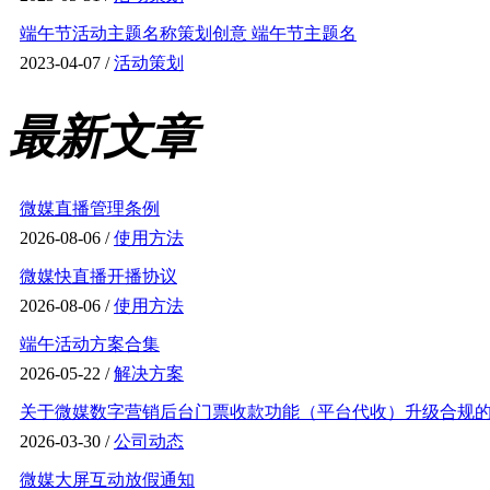
端午节活动主题名称策划创意 端午节主题名
2023-04-07 /
活动策划
最新文章
微媒直播管理条例
2026-08-06 /
使用方法
微媒快直播开播协议
2026-08-06 /
使用方法
端午活动方案合集
2026-05-22 /
解决方案
关于微媒数字营销后台门票收款功能（平台代收）升级合规的通
2026-03-30 /
公司动态
微媒大屏互动放假通知