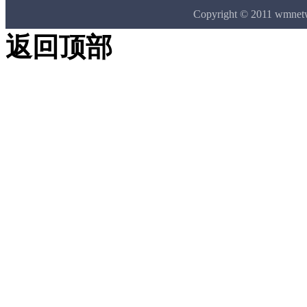
Copyright © 2011 wmne
返回顶部