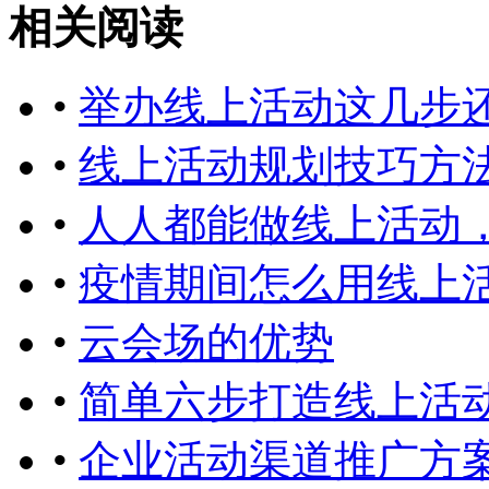
相关阅读
•
举办线上活动这几步
•
线上活动规划技巧方
•
人人都能做线上活动
•
疫情期间怎么用线上
•
云会场的优势
•
简单六步打造线上活
•
企业活动渠道推广方