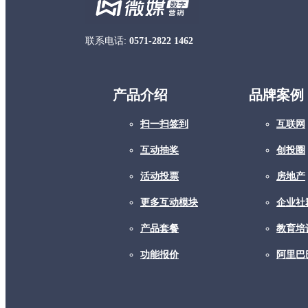
联系电话:
0571-2822 1462
产品介绍
品牌案例
扫一扫签到
互联网
互动抽奖
创投圈
活动投票
房地产
更多互动模块
企业社
产品套餐
教育培
功能报价
阿里巴