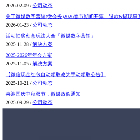
2026-02-09 /
公司动态
关于微媒数字营销(微会务)2026春节期间开票、退款&提现事
2026-01-23 /
公司动态
活动抽奖创意玩法大全「微媒数字营销」
2025-11-28 /
解决方案
2025-2026年年会方案
2025-11-05 /
解决方案
【微信现金红包自动领取改为手动领取公告】
2025-10-21 /
公司动态
喜迎国庆中秋双节，微媒放假通知
2025-09-29 /
公司动态