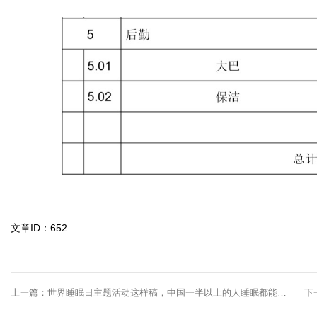
文章ID：652
上一篇：
世界睡眠日主题活动这样稿，中国一半以上的人睡眠都能变得好 ... ... ... ...
下