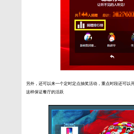
另外，还可以来一个定时定点抽奖活动，重点时段还可以
这样保证餐厅的活跃