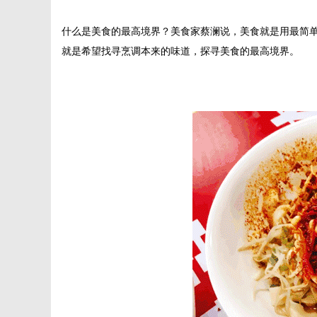
什么是美食的最高境界？美食家蔡澜说，美食就是用最简
就是希望找寻烹调本来的味道，探寻美食的最高境界。