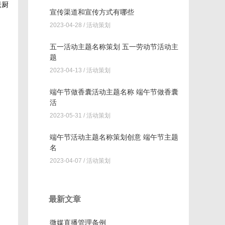
老厨
宣传渠道和宣传方式有哪些
2023-04-28 /
活动策划
五一活动主题名称策划 五一劳动节活动主
题
2023-04-13 /
活动策划
端午节做香囊活动主题名称 端午节做香囊
活
2023-05-31 /
活动策划
端午节活动主题名称策划创意 端午节主题
名
2023-04-07 /
活动策划
最新文章
微媒直播管理条例