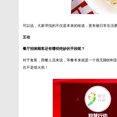
可以说，大家寻找的不仅是本来的味道，更有被日常生活
互动
餐厅招徕顾客还有哪些绝妙的手段呢？
对于食客，用餐人员来说，等餐本来就是一个很无聊的时
岂不是很火热！