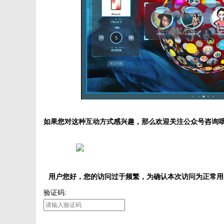
如果您对这种互动方式感兴趣，那么欢迎关注公众号咨询
用户您好，您的访问过于频繁，为确认本次访问为正常用
验证码: