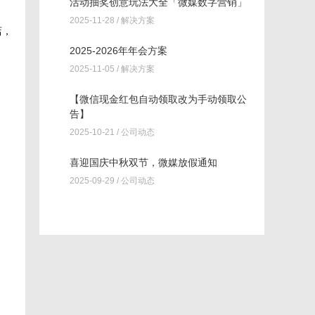
活动抽奖创意玩法大全「微媒数字营销」
2025-11-28 /
解决方案
店，
2025-2026年年会方案
2025-11-05 /
解决方案
【微信现金红包自动领取改为手动领取公
告】
2025-10-21 /
公司动态
喜迎国庆中秋双节，微媒放假通知
2025-09-29 /
公司动态