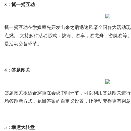
3：摇一摇互动
摇一摇互动在微媒率先开发出来之后迅速风靡全国各大活动现
点燃。 支持多种活动形式：拔河、赛车，赛龙舟，游艇赛等
是活动必备环节。
4：答题闯关
答题闯关很适合穿插在会议中间环节，可以利用答题闯关进行
场答题新方式，题目答案的自定义设置，让活动变得更有创意
5：幸运大转盘