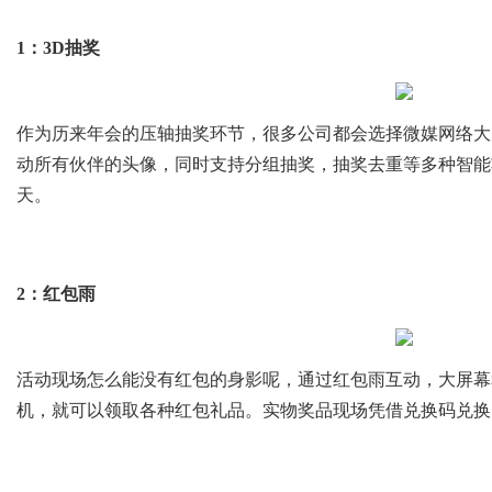
1：3D抽奖
作为历来年会的压轴抽奖环节，很多公司都会选择微媒网络大屏
动所有伙伴的头像，同时支持分组抽奖，抽奖去重等多种智能
天。
2：红包雨
活动现场怎么能没有红包的身影呢，通过红包雨互动，大屏幕
机，就可以领取各种红包礼品。实物奖品现场凭借兑换码兑换