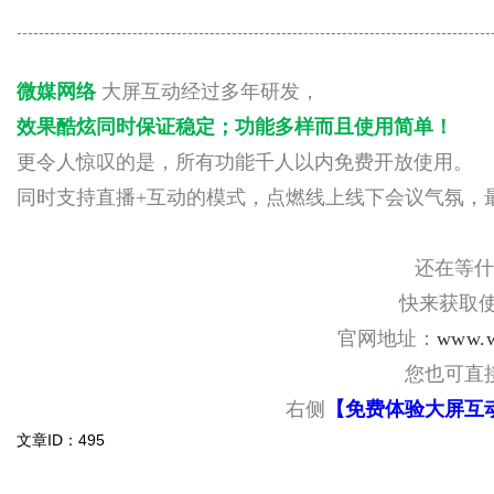
--------------------------------------------------------------------------------------
微媒网络
大屏互动经过多年研发，
效果酷炫同时保证稳定
；
功能多样而且使用简单！
更令人惊叹的是，所有功能千人以内免费开放使用。
同时支持直播+互动的模式，点燃线上线下会议气氛，
还在等什
快来获取使
官网地址：
www.w
您也可直
右侧
【免费体验大屏互
文章ID：495