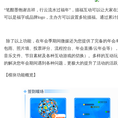
“笔酣墨饱谢吉祥，行云流水过福年”，描福互动可以让大家
可以是福字或品牌logo，主办方可以设置多轮描福。通过累
除了以上功能，
在年会季期间微媒还为您提供了完备的年会
包雨、照片墙、投票评分、流程控台、年会直播/云年会等），
音乐文件、节目素材及各种互动游戏的切换）。多样的互动玩
的解决您年会期间遇到各种问题，更极大的提升了活动的活跃
【模块功能概览】