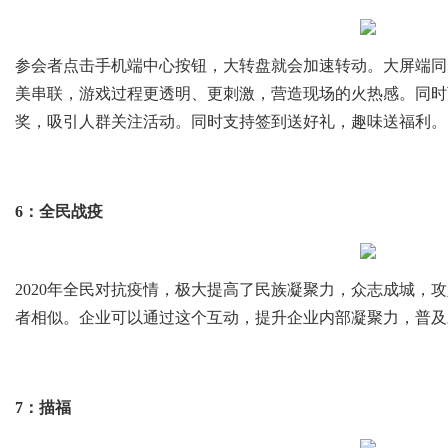
参会者点击手机端中心按钮，大转盘就会加速转动。大屏端同
美串联，游戏过程更透明、更刺激，营造现场的火热感。同时
奖，吸引人群关注活动。同时支持签到送好礼，趣味送福利。
6：全民战疫
2020年全民对抗疫情，极大提高了民族凝聚力，众志成城，
者相似。企业可以通过这个互动，提升企业内部凝聚力，普及
7：描福