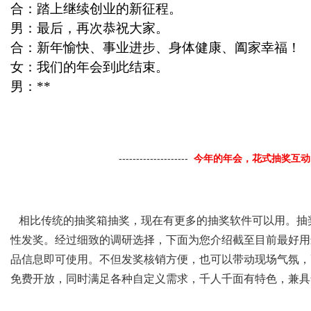
合：踏上继续创业的新征程。
男：最后，再次恭祝大家。
合：新年愉快、事业进步、身体健康、阖家幸福！
女：我们的年会到此结束。
男：
**
--------------------
今年的年会，花式抽奖互动
相比传统的抽奖箱抽奖，现在有更多的抽奖软件可以用。抽
性发奖。经过细致的调研选择，下面为您介绍截至目前最好用
品信息即可使用。不但发奖核销方便，也可以带动现场气氛，
免费开放，同时满足各种自定义需求，千人千面有特色，兼具