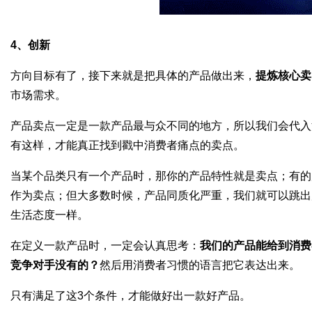
4
、创新
方向目标有了，接下来就是把具体的产品做出来，
提炼核心卖
市场需求。
产品卖点一定是一款产品最与众不同的地方，所以我们会代入
有这样，才能真正找到戳中消费者痛点的卖点。
当某个品类只有一个产品时，那你的产品特性就是卖点；有的
作为卖点；但大多数时候，产品同质化严重，我们就可以跳出
生活态度一样。
在定义一款产品时，一定会认真思考：
我们的产品能给到消费
竞争对手没有的？
然后用消费者习惯的语言把它表达出来。
只有满足了这
3
个条件，才能做好出一款好产品。