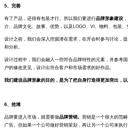
5
、完善
有了产品，还得有包装才行。所以我们要进行
品牌形象建设
，
介、品牌文化、故事、优势，以及
LOGO
、
VI
、物料、包装、
设计之前，我们会深入挖掘潜在需求，在开会时参与讨论，提
和分析。
设计过程中，我们会融入一些符合品牌特性的元素，并参考国
户的修改意见，设计出符合客户和市场需求的好作品。
我们建设品牌形象的目的，是为了把自身打造得更加突出，以
6
、抢滩
品牌要进入市场，就需要做
品牌营销。
营销是一个很大的范畴
广告。但如果一个公司做好营销策划，再让另一个公司来执行