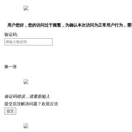
用户您好，您的访问过于频繁，为确认本次访问为正常用户行为，需
验证码:
换一张
验证码错误，请重新输入
提交后没解决问题？欢迎
反馈
提交