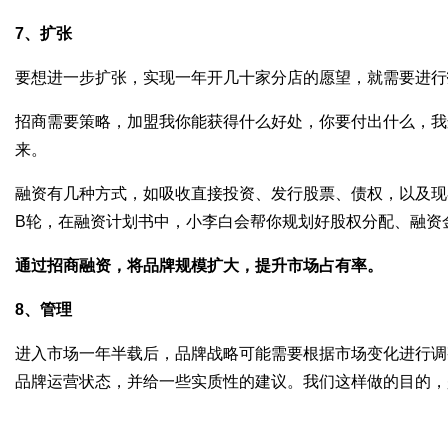
7
、扩张
要想进一步扩张，实现一年开几十家分店的愿望，就需要进行
招商需要策略，加盟我你能获得什么好处，你要付出什么，我
来。
融资有几种方式，如吸收直接投资、发行股票、债权，以及现
B
轮，在融资计划书中，小李白会帮你规划好股权分配、融资
通过招商融资，将品牌规模扩大，提升市场占有率。
8
、管理
进入市场一年半载后，品牌战略可能需要根据市场变化进行调
品牌运营状态，并给一些实质性的建议。我们这样做的目的，