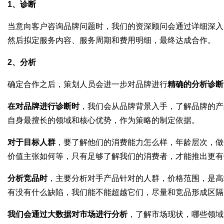
1
、诊断
媒
当意向客户咨询品牌问题时，我们的资深顾问会通过详细深入
然后拟定服务内容、服务周期和费用明细，最终达成合作。
2
、分析
确定合作之后，策划人员会进一步对品牌进行
精确的分析诊断
在对品牌进行诊断时
，我们会从品牌背景入手，了解品牌的产
自身最擅长的领域和核心优势，作为策略的制定依据。
数
对于目标人群
，要了解他们的消费能力怎么样，年龄层次，做
价值主张如何等，只有足够了解我们的消费者，才能推出更有
分析竞品时
，主要分析对手产品针对的人群，价格范围，是高
有没有什么缺陷，我们能不能超越它们，尽量和竞品形成区隔
我们会通过大数据对市场进行分析
，了解市场现状，哪些领域