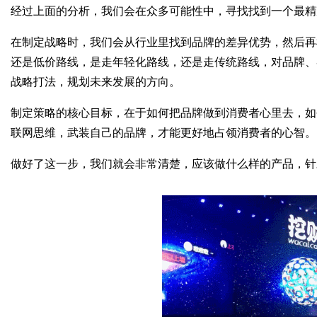
经过上面的分析，我们会在众多可能性中，寻找找到一个最精
在制定战略时，我们会从行业里找到品牌的差异优势，然后再
还是低价路线，是走年轻化路线，还是走传统路线，对品牌、
战略打法，规划未来发展的方向。
制定策略的核心目标，在于如何把品牌做到消费者心里去，如
联网思维，武装自己的品牌，才能更好地占领消费者的心智。
做好了这一步，我们就会非常清楚，应该做什么样的产品，针