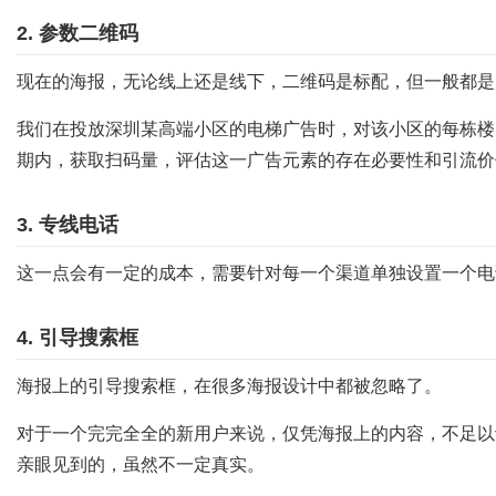
2. 参数二维码
现在的海报，无论线上还是线下，二维码是标配，但一般都是
我们在投放深圳某高端小区的电梯广告时，对该小区的每栋楼
期内，获取扫码量，评估这一广告元素的存在必要性和引流价
3. 专线电话
这一点会有一定的成本，需要针对每一个渠道单独设置一个电
4. 引导搜索框
海报上的引导搜索框，在很多海报设计中都被忽略了。
对于一个完完全全的新用户来说，仅凭海报上的内容，不足以
亲眼见到的，虽然不一定真实。