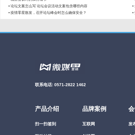
•
论坛文案怎么写 论坛会议活动文案包含哪些内容
•
•
疫情零星散发，召开论坛峰会时怎么确保安全？
•
联系电话:
0571-2822 1462
产品介绍
品牌案例
会
扫一扫签到
互联网
发