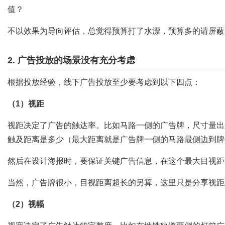
值？
不以效果为导向评估，总觉得预算打了水漂，预算多的请屏蔽
2. 广告投放的场景没有充分考虑
根据投放经验，线下广告投放至少要考虑到以下四点：
（1）视距
视距决定了广告的触达率。比如马路一侧的广告牌，尺寸量出
触及距离是多少（最大距离就是广告牌一侧的马路最侧边到牌
然后在设计海报时，要保证关键广告信息，在这个最大目视距
当然，广告牌很小，目视距离超长的另算，这里只是分享视距
（2）视幅