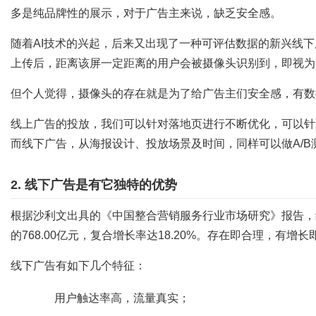
多是纯品牌性的展示，对于广告主来说，缺乏安全感。
随着AI技术的兴起，后来又出现了一种可评估数据的新兴线下
上传后，距离该屏一定距离的用户会被摄像头识别到，即视为
但个人觉得，摄像头的存在就是为了给广告主们安全感，有数
线上广告的投放，我们可以针对落地页进行不断优化，可以针
而线下广告，从海报设计、投放场景及时间，同样可以做A/B
2. 线下广告是有它独特的优势
根据沙利文出具的《中国整合营销服务行业市场研究》报告，线下传
的768.00亿元，复合增长率达18.20%。存在即合理，有增长
线下广告有如下几个特征：
用户触达率高，流量真实；