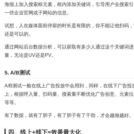
海报上加入搜索框元素，框内添加关键词，引导用户去搜索引
一些企业官网或子网站的信息。
试想，人在媒体面前停留的时长是有限的，你不能让他扫码，
还是可以的。
通过网站后台数据分析，可以获取有多少人通过这个关键词进
量，无论是UV还是PV。
5. A/B测试
A/B测试一般在线上广告投放中会用到，同样，在线下广告投
上，根据呼入量、扫码量、搜索量不断优化广告创意、元素位
等等。
有了数据，就有了胆子，有了胆子有了干劲，才会越做越好。
四、线上+线下=效果最大化