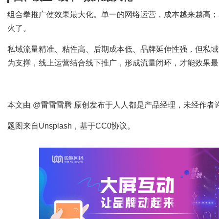
组合拳推广使效果最大化。单一的网络运营，成本越来越高；
火了。
私域流量精准、粘性高、后期成本低、品牌延伸性强，但私域
为支撑，线上运营结合线下推广，形成流量闭环，才能效果最
本文由 @雷雷雷腾 原创发布于人人都是产品经理，未经作者
题图来自Unsplash，基于CC0协议。