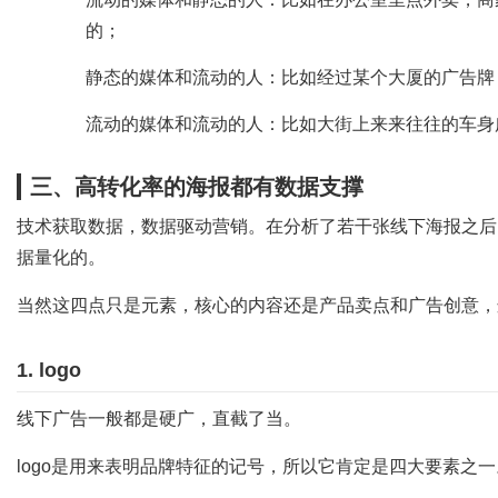
的；
静态的媒体和流动的人：比如经过某个大厦的广告牌
流动的媒体和流动的人：比如大街上来来往往的车身
三、高转化率的海报都有数据支撑
技术获取数据，数据驱动营销。在分析了若干张线下海报之后
据量化的。
当然这四点只是元素，核心的内容还是产品卖点和广告创意，
1. logo
线下广告一般都是硬广，直截了当。
logo是用来表明品牌特征的记号，所以它肯定是四大要素之一