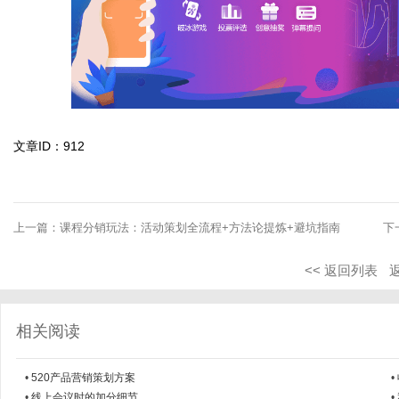
文章ID：912
上一篇：
课程分销玩法：活动策划全流程+方法论提炼+避坑指南
下
<< 返回列表
相关阅读
•
520产品营销策划方案
•
•
线上会议时的加分细节
•