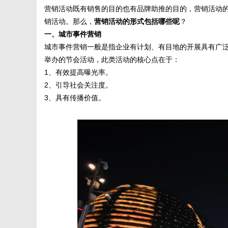
营销活动既有销售的目的也有品牌助推的目的，营销活动
销活动。那么，
营销活动的形式包括哪些呢
？
媒
一、城市事件营销
城市事件营销一般是指企业有计划、有目地的开展具有广
举办的节会活动，此类活动的核心点在于：
1、有效提高曝光率。
2、引导社会关注度。
3、具有传播价值。
数