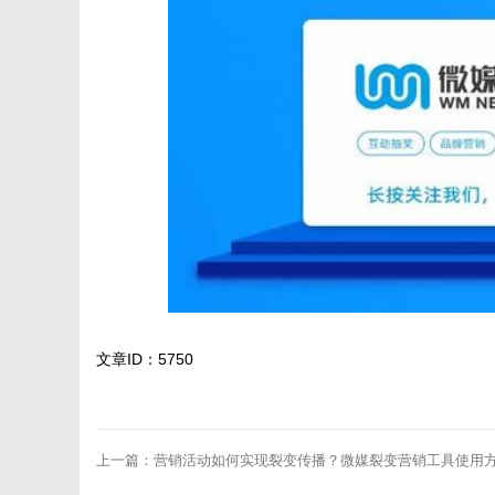
文章ID：5750
上一篇：
营销活动如何实现裂变传播？微媒裂变营销工具使用