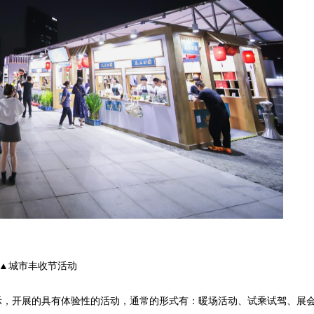
▲城市丰收节活动
示，开展的具有体验性的活动，通常的形式有：暖场活动、试乘试驾、展