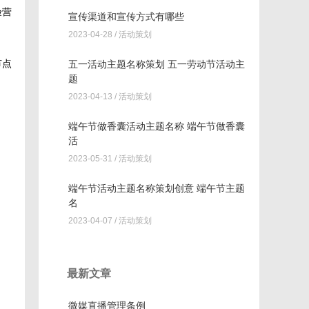
验营
宣传渠道和宣传方式有哪些
2023-04-28 /
活动策划
节点
五一活动主题名称策划 五一劳动节活动主
题
2023-04-13 /
活动策划
端午节做香囊活动主题名称 端午节做香囊
活
2023-05-31 /
活动策划
端午节活动主题名称策划创意 端午节主题
名
2023-04-07 /
活动策划
最新文章
微媒直播管理条例