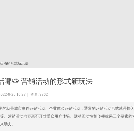
销活动的形式新玩法
括哪些 营销活动的形式新玩法
22-9-25 16:37
|
查看:
3862
常见的就是城市事件营销活动、企业体验营销活动，通常的营销活动形式就是快
等。营销活动内容离不开对受众用户体验、活动互动性和传播效果三个要素的
来助力。