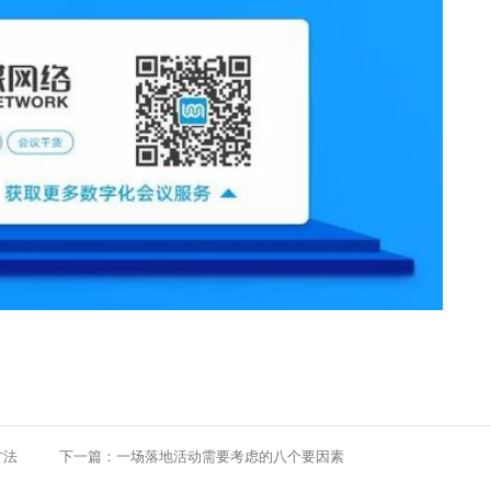
方法
下一篇：
一场落地活动需要考虑的八个要因素