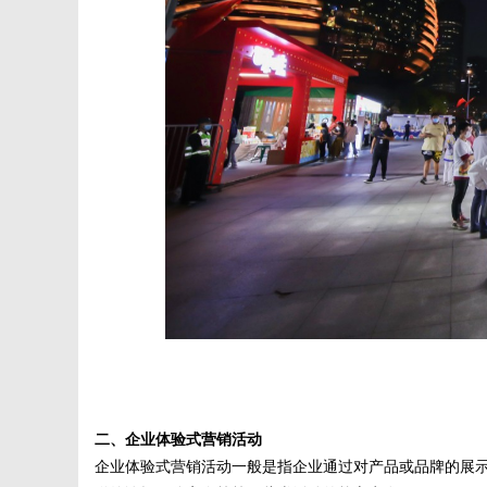
字
会
议
二、企业体验式营销活动
企业体验式营销活动一般是指企业通过对产品或品牌的展