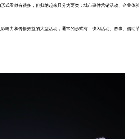
的形式看似有很多，但归纳起来只分为两类：城市事件营销活动、企业体
泛影响力和传播效益的大型活动，通常的形式有：快闪活动、赛事、借助