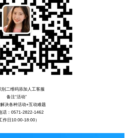
识别二维码添加人工客服
备注“活动”
解决各种活动+互动难题
话：0571-2822-1462
作日10:00-18:00）