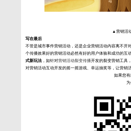
▲营销活
写在最后
不管是城市事件营销活动，还是企业营销活动内容离不开
个传播效果好的营销活动必然有好的用户体验和成功的互
式新玩法
，如针对
营销活动裂变传播
开发的裂变营销工具
对营销活动互动开发的摇一摇游戏、幸运抽奖等，让营销
如果您有
为