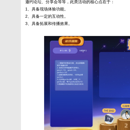
邀约论坛、分享会等等，此类活动的核心点在于：
1、具备现场体验功能。
2、具备一定的互动性。
3、具备拓展和传播效果。