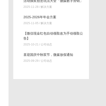
活动抽奖创意玩法大全「微媒数字营销」
2025-11-28 /
解决方案
2025-2026年年会方案
2025-11-05 /
解决方案
【微信现金红包自动领取改为手动领取公
告】
2025-10-21 /
公司动态
喜迎国庆中秋双节，微媒放假通知
2025-09-29 /
公司动态