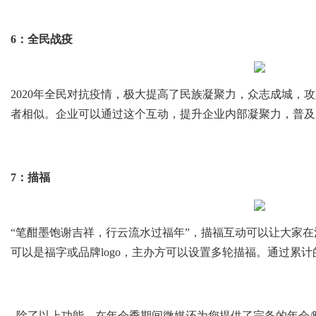
6：全民战疫
2020年全民对抗疫情，极大提高了民族凝聚力，众志成城，
者相似。企业可以通过这个互动，提升企业内部凝聚力，普及
7：描福
“笔酣墨饱谢吉祥，行云流水过福年”，描福互动可以让大家
可以是福字或品牌logo，主办方可以设置多轮描福。通过累
除了以上功能，
在年会季期间微媒还为您提供了完备的年会