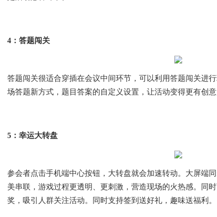
4：答题闯关
答题闯关很适合穿插在会议中间环节，可以利用答题闯关进行
场答题新方式，题目答案的自定义设置，让活动变得更有创意
5：幸运大转盘
参会者点击手机端中心按钮，大转盘就会加速转动。大屏端同
美串联，游戏过程更透明、更刺激，营造现场的火热感。同时
奖，吸引人群关注活动。同时支持签到送好礼，趣味送福利。