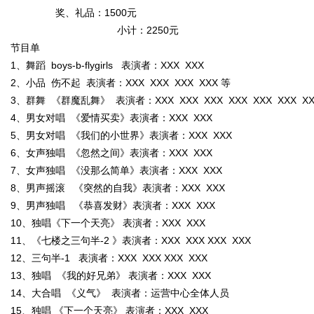
字
奖、礼品：1500元
小计：2250元
节目单
1、舞蹈 boys-b-flygirls 表演者：XXX XXX
2、小品 伤不起 表演者：XXX XXX XXX XXX 等
3、群舞 《群魔乱舞》 表演者：XXX XXX XXX XXX XXX XXX XXX 
4、男女对唱 《爱情买卖》表演者：XXX XXX
5、男女对唱 《我们的小世界》表演者：XXX XXX
会
6、女声独唱 《忽然之间》表演者：XXX XXX
7、女声独唱 《没那么简单》表演者：XXX XXX
8、男声摇滚 《突然的自我》表演者：XXX XXX
9、男声独唱 《恭喜发财》表演者：XXX XXX
10、独唱《下一个天亮》 表演者：XXX XXX
11、《七楼之三句半-2 》表演者：XXX XXX XXX XXX
12、三句半-1 表演者：XXX XXX XXX XXX
13、独唱 《我的好兄弟》 表演者：XXX XXX
议
14、大合唱 《义气》 表演者：运营中心全体人员
15、独唱 《下一个天亮》 表演者：XXX XXX