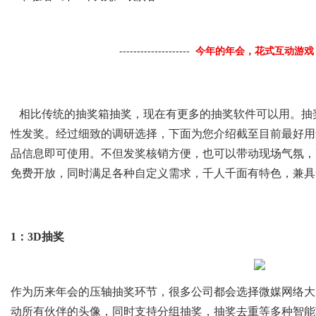
--------------------
今年的年会，花式互动游戏
相比传统的抽奖箱抽奖，现在有更多的抽奖软件可以用。抽
性发奖。经过细致的调研选择，下面为您介绍截至目前最好用
品信息即可使用。不但发奖核销方便，也可以带动现场气氛，
免费开放，同时满足各种自定义需求，千人千面有特色，兼具
1：3D抽奖
作为历来年会的压轴抽奖环节，很多公司都会选择微媒网络大屏
动所有伙伴的头像，同时支持分组抽奖，抽奖去重等多种智能