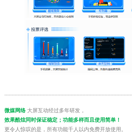
--------------------------------------------------------------------------------------
微媒网络
大屏互动经过多年研发，
效果酷炫同时保证稳定
；
功能多样而且使用简单！
更令人惊叹的是，所有功能千人以内免费开放使用。