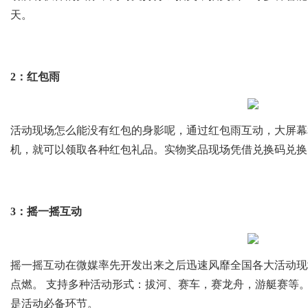
天。
2：红包雨
活动现场怎么能没有红包的身影呢，通过红包雨互动，大屏幕
机，就可以领取各种红包礼品。实物奖品现场凭借兑换码兑换
3：摇一摇互动
摇一摇互动在微媒率先开发出来之后迅速风靡全国各大活动现
点燃。 支持多种活动形式：拔河、赛车，赛龙舟，游艇赛等
是活动必备环节。