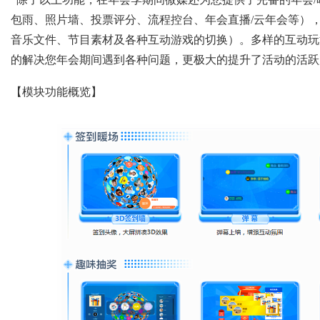
包雨、照片墙、投票评分、流程控台、年会直播/云年会等），
音乐文件、节目素材及各种互动游戏的切换）。多样的互动玩
的解决您年会期间遇到各种问题，更极大的提升了活动的活跃
【模块功能概览】