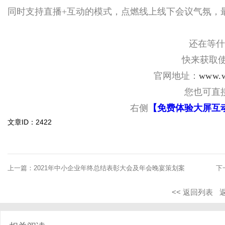
同时支持直播+互动的模式，点燃线上线下会议气氛，
还在等什
快来获取使
官网地址：
www.w
您也可直
右侧
【免费体验大屏互
文章ID：2422
上一篇：
2021年中小企业年终总结表彰大会及年会晚宴策划案
下
<< 返回列表