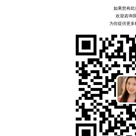
如果您有此
欢迎咨询
为你提供更多