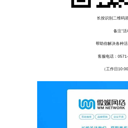
长按识别二维码
备注“活
帮助你解决各种活
客服电话：0571-2
（工作日10:00