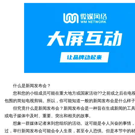
媒
数
什么是新闻发布会？
您和您的小组成员可能在重大地方或国家活动??之前或之后在电视
包围的简短电视剪辑。所以，你可能知道一般的新闻发布会是什么样
但究竟什么是新闻发布会？新闻发布会是一种旨在生成新闻的工具
或电子媒体中及时、重要、突出和相关的故事。
想象一群媒体记者来到您组织的活动。这可能是令人兴奋的事情，
过，举行新闻发布会可能会令人生畏，甚至令人恐惧。但是本节中的