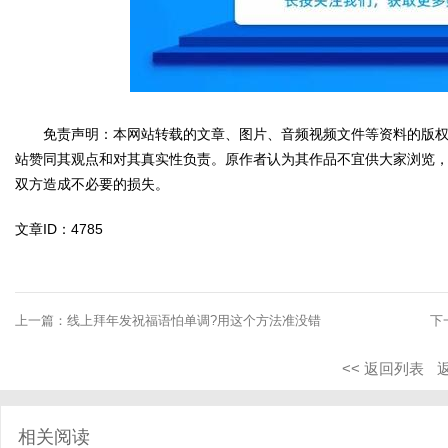
免责声明：本网站转载的文章、图片、音频视频文件等资料的版权
站赞同其观点和对其真实性负责。原作者认为其作品不宜供大家浏览
双方造成不必要的损失。
文章ID：4785
上一篇：
线上拜年发祝福语怕单调?用这个方法准没错
下
<< 返回列表
相关阅读