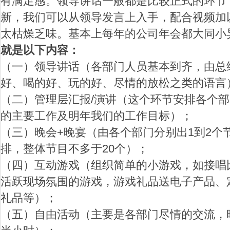
有满足感。领导讲话一般都是比较正式的环节
新，我们可以从领导发言上入手，配合视频加
太枯燥乏味。基本上每年的公司年会都大同小
就是以下内容：
（一）领导讲话（各部门人员基本到齐，由总
好、喝的好、玩的好、尽情的放松之类的语言
（二）管理层汇报/演讲（这个环节安排各个
的主要工作及明年我们的工作目标）；
（三）晚会+晚宴（由各个部门分别出1到2个
排，整体节目不多于20个）；
（四）互动游戏（组织简单的小游戏，如接唱
活跃现场氛围的游戏，游戏礼品送电子产品、定
礼品等）；
（五）自由活动（主要是各部门尽情的交流，