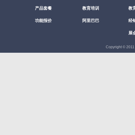
产品套餐
教育培训
教
功能报价
阿里巴巴
经
展
Copyright © 201