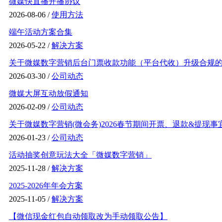
微媒快直播开播协议
2026-08-06 /
使用方法
端午活动方案合集
2026-05-22 /
解决方案
关于微媒数字营销后台门票收款功能（平台代收）升级合规的通
2026-03-30 /
公司动态
微媒大屏互动放假通知
2026-02-09 /
公司动态
关于微媒数字营销(微会务)2026春节期间开票、退款&提现事
2026-01-23 /
公司动态
活动抽奖创意玩法大全「微媒数字营销」
2025-11-28 /
解决方案
2025-2026年年会方案
2025-11-05 /
解决方案
【微信现金红包自动领取改为手动领取公告】