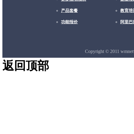
产品套餐
教育培
功能报价
阿里巴
Copyright © 2011 wmne
返回顶部