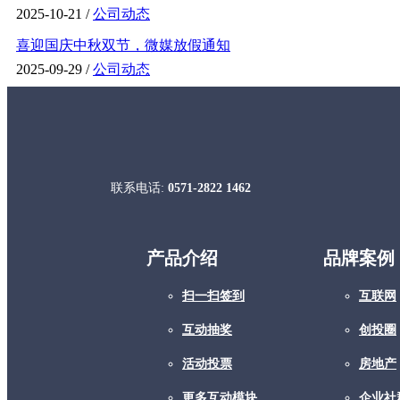
2025-10-21 /
公司动态
喜迎国庆中秋双节，微媒放假通知
2025-09-29 /
公司动态
联系电话:
0571-2822 1462
产品介绍
品牌案例
扫一扫签到
互联网
互动抽奖
创投圈
活动投票
房地产
更多互动模块
企业社