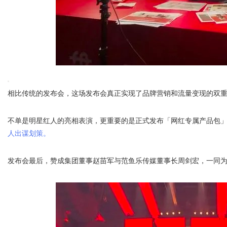
相比传统的发布会，这场发布会真正实现了品牌营销和流量变现的双
不单是明星红人的亮相表演，更重要的是正式发布「网红专属产品包
人出谋划策。
发布会最后，赞成集团董事赵苗军与范鱼乐传媒董事长周剑宏，一同为