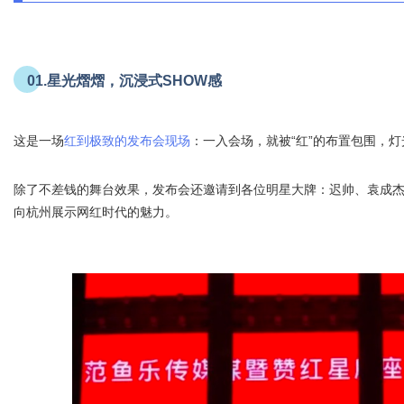
01.星光熠熠，沉浸式SHOW感
这是一场
红到极致的发布会现场
：一入会场，就被“红”的布置包围，
除了不差钱的舞台效果，发布会还邀请到各位明星大牌：迟帅、袁成
向杭州展示网红时代的魅力。