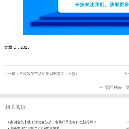
文章ID：2025
上一篇：
学校端午节活动策划书范文（干货）
下
<< 返回列表
相关阅读
•
案例合集丨线下活动复苏后，发奖环节上有什么新花样？
•
•
赤峰市诚实房地产2019年度盛典
•