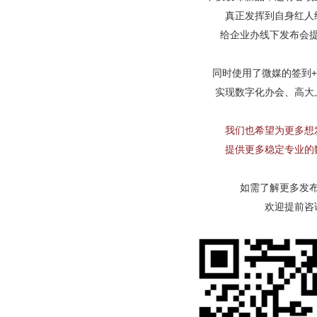
真正发挥到自身红人
给企业办线下发布会
同时使用了微媒的签到
实现数字化办会、高大
我们也希望为更多想
提供更多稳定专业的
如需了解更多发
欢迎提前咨