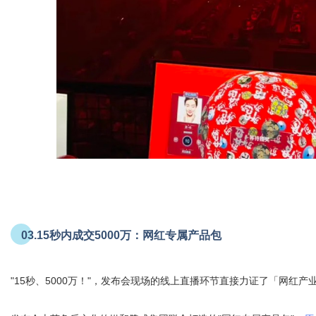
03.
15秒内成交5000万：网红专属产品包
"15秒、5000万！"，发布会现场的线上直播环节直接力证了「网红产