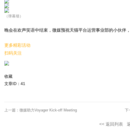
（弹幕墙）
晚会在欢声笑语中结束，微媒预祝天猫平台运营事业部的小伙伴，在
更多精彩活动
扫码关注
收藏
文章ID：41
上一篇：
微媒助力Voyager Kick-off Meeting
下
<< 返回列表