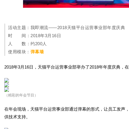
字
活动主题：我即潮流——2018天猫平台运营事业部年度庆典
时 间：2018年3月16日
人 数：约200人
使用模块：
弹幕墙
会
2018年3月16日，天猫平台运营事业部举办了2018年年度庆
（精彩的年会节目）
在年会现场，天猫平台运营事业部通过弹幕的形式，让员工发声
议
供技术支持。